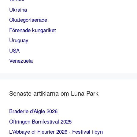
Ukraina
Okategoriserade
Förenade kungariket
Uruguay
USA
Venezuela
Senaste artiklarna om Luna Park
Braderie d'Aigle 2026
Oftringen Barnfestival 2025
L'Abbaye of Fleurier 2026 - Festival i byn