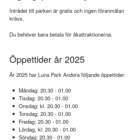
Inträdet till parken är gratis och ingen föranmälan
krävs.
Du behöver bara betala för åkattraktionerna.
Öppettider år 2025
År 2025 har Luna Park Andora följande öppettider:
Måndag: 20.30 - 01.00
Tisdag: 20.30 - 01.00
Onsdag: kl. 20.30 - 01.00
Torsdag: 20.30 - 01.00
Fredag: 20.30 - 01.00
Lördag, kl: 20.30 - 01.00
Söndag: 20.30 - 01.00