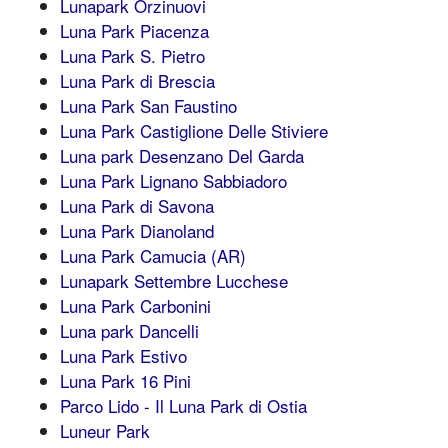
Lunapark Orzinuovi
Luna Park Piacenza
Luna Park S. Pietro
Luna Park di Brescia
Luna Park San Faustino
Luna Park Castiglione Delle Stiviere
Luna park Desenzano Del Garda
Luna Park Lignano Sabbiadoro
Luna Park di Savona
Luna Park Dianoland
Luna Park Camucia (AR)
Lunapark Settembre Lucchese
Luna Park Carbonini
Luna park Dancelli
Luna Park Estivo
Luna Park 16 Pini
Parco Lido - Il Luna Park di Ostia
Luneur Park