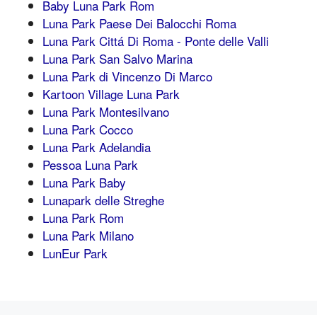
Baby Luna Park Rom
Luna Park Paese Dei Balocchi Roma
Luna Park Cittá Di Roma - Ponte delle Valli
Luna Park San Salvo Marina
Luna Park di Vincenzo Di Marco
Kartoon Village Luna Park
Luna Park Montesilvano
Luna Park Cocco
Luna Park Adelandia
Pessoa Luna Park
Luna Park Baby
Lunapark delle Streghe
Luna Park Rom
Luna Park Milano
LunEur Park