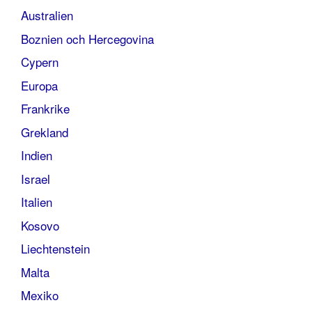
Australien
Boznien och Hercegovina
Cypern
Europa
Frankrike
Grekland
Indien
Israel
Italien
Kosovo
Liechtenstein
Malta
Mexiko