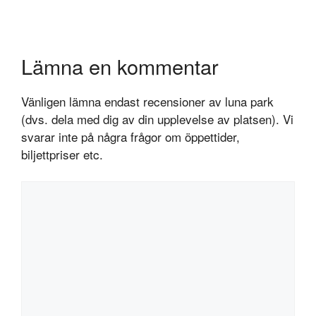
Lämna en kommentar
Vänligen lämna endast recensioner av luna park
(dvs. dela med dig av din upplevelse av platsen). Vi
svarar inte på några frågor om öppettider,
biljettpriser etc.
Kommentar