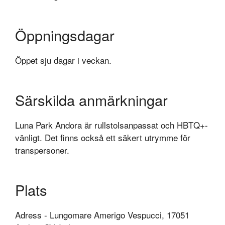
Öppningsdagar
Öppet sju dagar i veckan.
Särskilda anmärkningar
Luna Park Andora är rullstolsanpassat och HBTQ+-
vänligt. Det finns också ett säkert utrymme för
transpersoner.
Plats
Adress - Lungomare Amerigo Vespucci, 17051