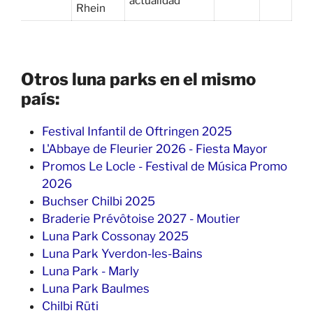
actualidad
Rhein
Otros luna parks en el mismo
país:
Festival Infantil de Oftringen 2025
L'Abbaye de Fleurier 2026 - Fiesta Mayor
Promos Le Locle - Festival de Música Promo
2026
Buchser Chilbi 2025
Braderie Prévôtoise 2027 - Moutier
Luna Park Cossonay 2025
Luna Park Yverdon-les-Bains
Luna Park - Marly
Luna Park Baulmes
Chilbi Rüti