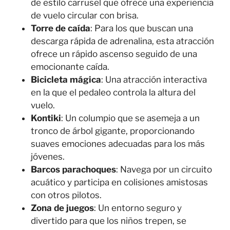
de estilo carrusel que ofrece una experiencia
de vuelo circular con brisa.
Torre de caída
: Para los que buscan una
descarga rápida de adrenalina, esta atracción
ofrece un rápido ascenso seguido de una
emocionante caída.
Bicicleta mágica
: Una atracción interactiva
en la que el pedaleo controla la altura del
vuelo.
Kontiki
: Un columpio que se asemeja a un
tronco de árbol gigante, proporcionando
suaves emociones adecuadas para los más
jóvenes.
Barcos parachoques
: Navega por un circuito
acuático y participa en colisiones amistosas
con otros pilotos.
Zona de juegos
: Un entorno seguro y
divertido para que los niños trepen, se