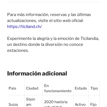
Para más información, reservas y las últimas
actualizaciones, visite el sitio web oficial:
https://ticiland.ch/
Experimente la alegría y la emoción de Ticilandia,
un destino donde la diversión no conoce
estaciones.
Información adicional
En
País
Ciudad
Estado
Tipo
funcionamiento
Stein
2020 hasta la
Suiza
am
Activo
Fijo