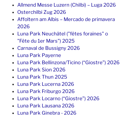
Allmend Messe Luzern (Chilbi) – Luga 2026
Osterchilbi Zug 2026
Affoltern am Albis – Mercado de primavera
2026
Luna Park Neuchâtel ("fêtes foraines" o
"Fête du 1er Mars") 2025
Carnaval de Bussigny 2026
Luna Park Payerne
Luna Park Bellinzona/Ticino (“Giostre”) 2026
Luna Park Sion 2026
Luna Park Thun 2025
Luna Park Lucerna 2026
Luna Park Friburgo 2026
Luna Park Locarno (“Giostre”) 2026
Luna Park Lausana 2026
Luna Park Ginebra - 2026