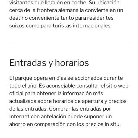
visitantes que lleguen en coche. Su ubicación
cerca de la frontera alemana la convierte en un
destino conveniente tanto para residentes
suizos como para turistas internacionales.
Entradas y horarios
El parque opera en días seleccionados durante
todo el año. Es aconsejable consultar el sitio web
oficial para obtener la información más
actualizada sobre horarios de apertura y precios
de las entradas. Comprar las entradas por
Internet con antelación puede suponer un
ahorro en comparación con los precios in situ.