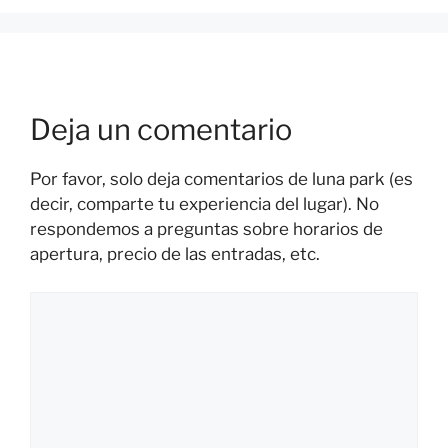
Deja un comentario
Por favor, solo deja comentarios de luna park (es
decir, comparte tu experiencia del lugar). No
respondemos a preguntas sobre horarios de
apertura, precio de las entradas, etc.
Comentario