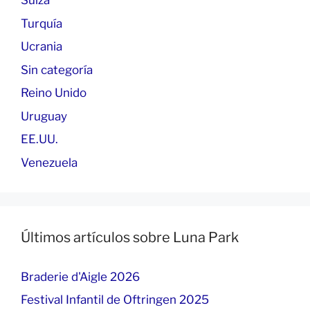
Suiza
Turquía
Ucrania
Sin categoría
Reino Unido
Uruguay
EE.UU.
Venezuela
Últimos artículos sobre Luna Park
Braderie d'Aigle 2026
Festival Infantil de Oftringen 2025