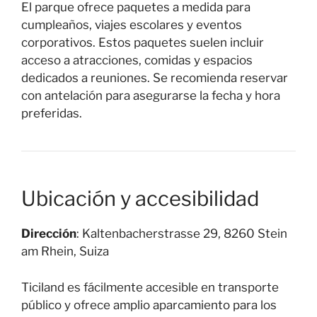
El parque ofrece paquetes a medida para
cumpleaños, viajes escolares y eventos
corporativos. Estos paquetes suelen incluir
acceso a atracciones, comidas y espacios
dedicados a reuniones. Se recomienda reservar
con antelación para asegurarse la fecha y hora
preferidas.
Ubicación y accesibilidad
Dirección
: Kaltenbacherstrasse 29, 8260 Stein
am Rhein, Suiza
Ticiland es fácilmente accesible en transporte
público y ofrece amplio aparcamiento para los