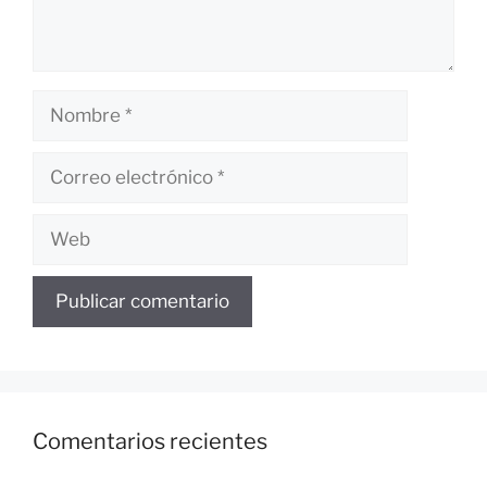
Nombre
Correo
electrónico
Web
Comentarios recientes