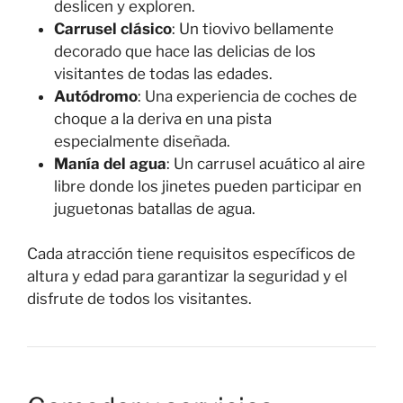
deslicen y exploren.
Carrusel clásico
: Un tiovivo bellamente
decorado que hace las delicias de los
visitantes de todas las edades.
Autódromo
: Una experiencia de coches de
choque a la deriva en una pista
especialmente diseñada.
Manía del agua
: Un carrusel acuático al aire
libre donde los jinetes pueden participar en
juguetonas batallas de agua.
Cada atracción tiene requisitos específicos de
altura y edad para garantizar la seguridad y el
disfrute de todos los visitantes.