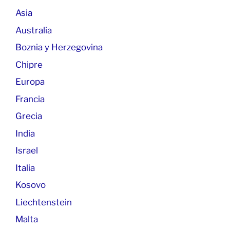
Asia
Australia
Boznia y Herzegovina
Chipre
Europa
Francia
Grecia
India
Israel
Italia
Kosovo
Liechtenstein
Malta