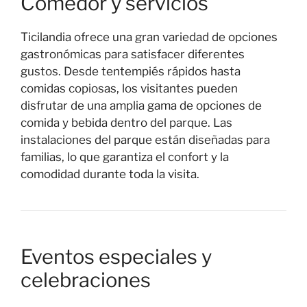
Comedor y servicios
Ticilandia ofrece una gran variedad de opciones
gastronómicas para satisfacer diferentes
gustos. Desde tentempiés rápidos hasta
comidas copiosas, los visitantes pueden
disfrutar de una amplia gama de opciones de
comida y bebida dentro del parque. Las
instalaciones del parque están diseñadas para
familias, lo que garantiza el confort y la
comodidad durante toda la visita.
Eventos especiales y
celebraciones