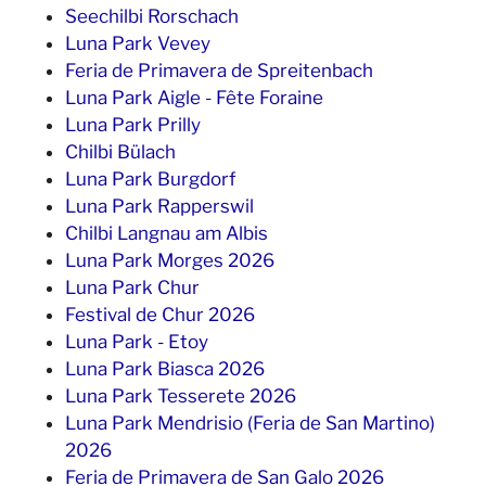
Seechilbi Rorschach
Luna Park Vevey
Feria de Primavera de Spreitenbach
Luna Park Aigle - Fête Foraine
Luna Park Prilly
Chilbi Bülach
Luna Park Burgdorf
Luna Park Rapperswil
Chilbi Langnau am Albis
Luna Park Morges 2026
Luna Park Chur
Festival de Chur 2026
Luna Park - Etoy
Luna Park Biasca 2026
Luna Park Tesserete 2026
Luna Park Mendrisio (Feria de San Martino)
2026
Feria de Primavera de San Galo 2026