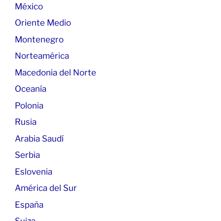
México
Oriente Medio
Montenegro
Norteamérica
Macedonia del Norte
Oceanía
Polonia
Rusia
Arabia Saudí
Serbia
Eslovenia
América del Sur
España