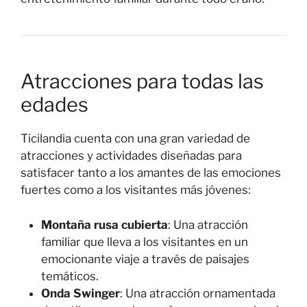
Atracciones para todas las
edades
Ticilandia cuenta con una gran variedad de
atracciones y actividades diseñadas para
satisfacer tanto a los amantes de las emociones
fuertes como a los visitantes más jóvenes:
Montaña rusa cubierta
: Una atracción
familiar que lleva a los visitantes en un
emocionante viaje a través de paisajes
temáticos.
Onda Swinger
: Una atracción ornamentada