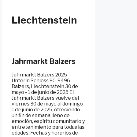
Liechtenstein
Jahrmarkt Balzers
Jahrmarkt Balzers 2025
Unterm Schloss 90, 9496
Balzers, Liechtenstein 30 de
mayo - 1 de junio de 2025 El
Jahrmarkt Balzers vuelve del
viernes 30 de mayo al domingo
1 de junio de 2025, ofreciendo
un fin de semana lleno de
emoción, espíritu comunitario y
entretenimiento para todas las
edades. Fechas y horarios de