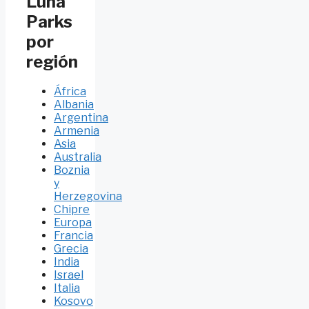
Luna
Parks
por
región
África
Albania
Argentina
Armenia
Asia
Australia
Boznia
y
Herzegovina
Chipre
Europa
Francia
Grecia
India
Israel
Italia
Kosovo