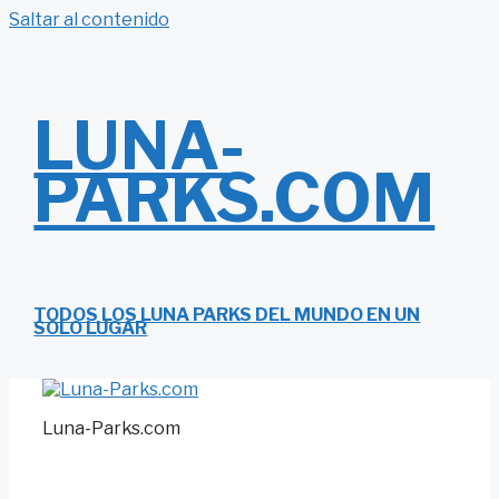
Saltar al contenido
LUNA-
PARKS.COM
TODOS LOS LUNA PARKS DEL MUNDO EN UN
SOLO LUGAR
Luna-Parks.com