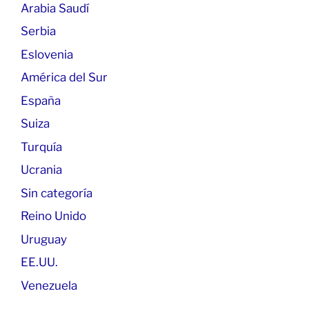
Arabia Saudí
Serbia
Eslovenia
América del Sur
España
Suiza
Turquía
Ucrania
Sin categoría
Reino Unido
Uruguay
EE.UU.
Venezuela