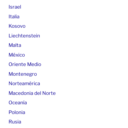
Israel
Italia
Kosovo
Liechtenstein
Malta
México
Oriente Medio
Montenegro
Norteamérica
Macedonia del Norte
Oceanía
Polonia
Rusia