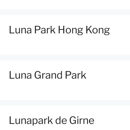
Luna Park Hong Kong
Luna Grand Park
Lunapark de Girne