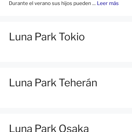
Durante el verano sus hijos pueden ...
Leer más
Luna Park Tokio
Luna Park Teherán
Luna Park Osaka