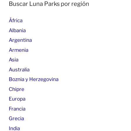
Buscar Luna Parks por región
África
Albania
Argentina
Armenia
Asia
Australia
Boznia y Herzegovina
Chipre
Europa
Francia
Grecia
India