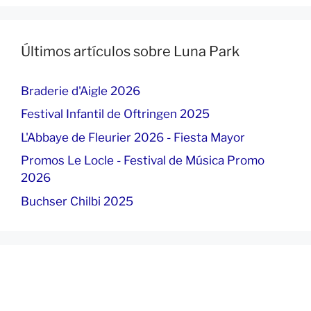
Últimos artículos sobre Luna Park
Braderie d'Aigle 2026
Festival Infantil de Oftringen 2025
L'Abbaye de Fleurier 2026 - Fiesta Mayor
Promos Le Locle - Festival de Música Promo
2026
Buchser Chilbi 2025