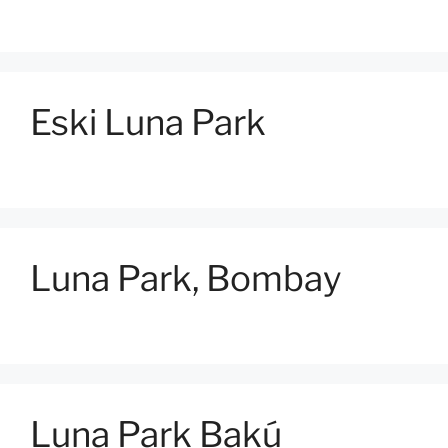
Eski Luna Park
Luna Park, Bombay
Luna Park Bakú