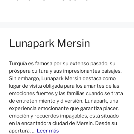
Lunapark Mersin
Turquía es famosa por su extenso pasado, su
próspera cultura y sus impresionantes paisajes.
Sin embargo, Lunapark Mersin destaca como
lugar de visita obligada para los amantes de las
emociones fuertes y las familias cuando se trata
de entretenimiento y diversión. Lunapark, una
experiencia emocionante que garantiza placer,
emoción y recuerdos impagables, está situado
en la encantadora ciudad de Mersin. Desde su
apertura, ...
Leer más