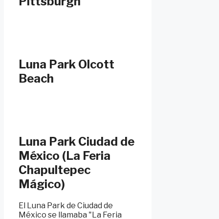
Pittsburgh
Luna Park Olcott
Beach
Luna Park Ciudad de
México (La Feria
Chapultepec
Mágico)
El Luna Park de Ciudad de
México se llamaba "La Feria