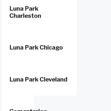
Luna Park
Charleston
Luna Park Chicago
Luna Park Cleveland