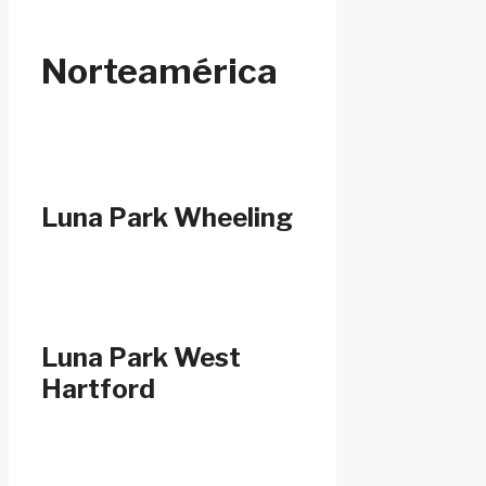
Norteamérica
Luna Park Wheeling
Luna Park West
Hartford