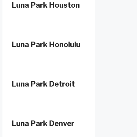
Luna Park Houston
Luna Park Honolulu
Luna Park Detroit
Luna Park Denver