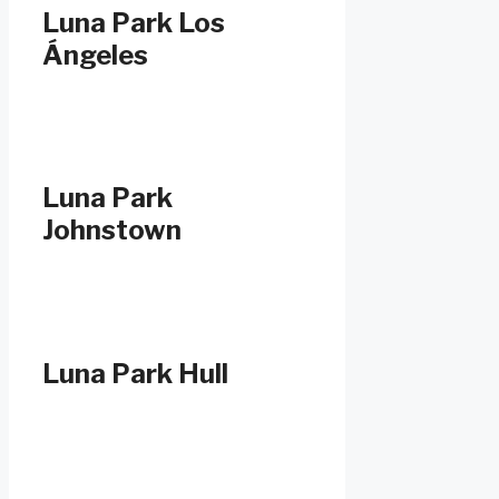
Luna Park Los
Ángeles
Luna Park
Johnstown
Luna Park Hull