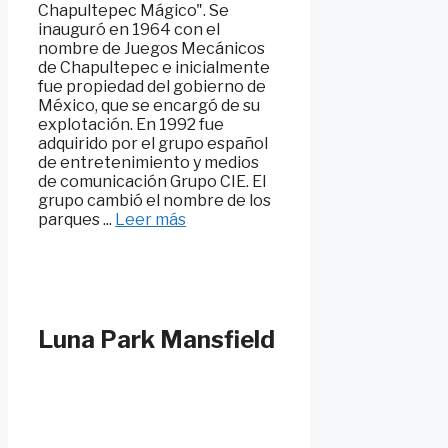
Chapultepec Mágico". Se
inauguró en 1964 con el
nombre de Juegos Mecánicos
de Chapultepec e inicialmente
fue propiedad del gobierno de
México, que se encargó de su
explotación. En 1992 fue
adquirido por el grupo español
de entretenimiento y medios
de comunicación Grupo CIE. El
grupo cambió el nombre de los
parques ...
Leer más
Luna Park Mansfield