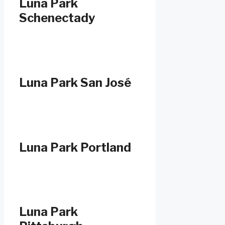
Luna Park
Schenectady
Luna Park San José
Luna Park Portland
Luna Park