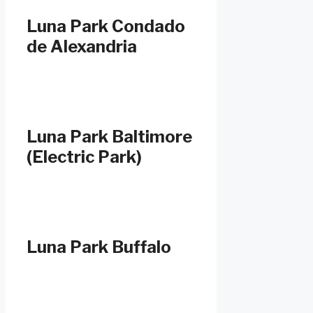
Luna Park Condado
de Alexandria
Luna Park Baltimore
(Electric Park)
Luna Park Buffalo