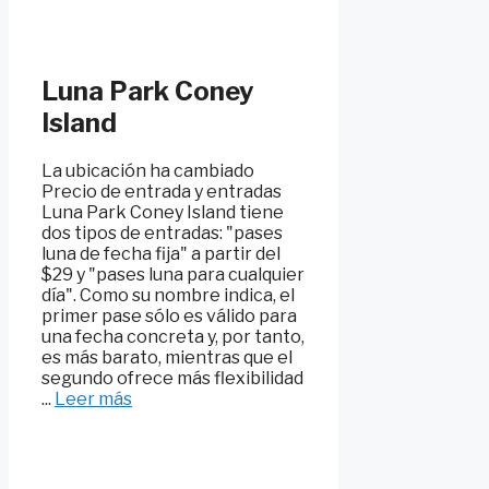
Luna Park Coney
Island
La ubicación ha cambiado
Precio de entrada y entradas
Luna Park Coney Island tiene
dos tipos de entradas: "pases
luna de fecha fija" a partir del
$29 y "pases luna para cualquier
día". Como su nombre indica, el
primer pase sólo es válido para
una fecha concreta y, por tanto,
es más barato, mientras que el
segundo ofrece más flexibilidad
...
Leer más