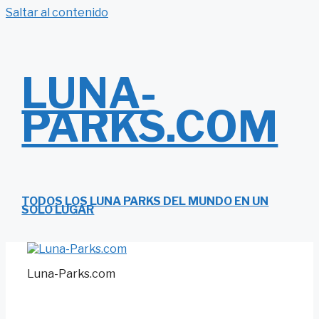
Saltar al contenido
LUNA-
PARKS.COM
TODOS LOS LUNA PARKS DEL MUNDO EN UN
SOLO LUGAR
Luna-Parks.com