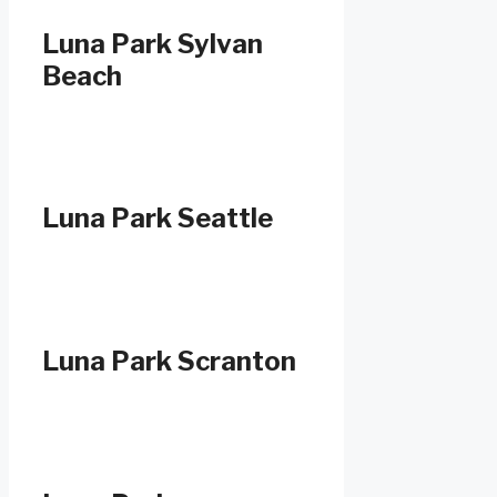
Luna Park Sylvan
Beach
Luna Park Seattle
Luna Park Scranton