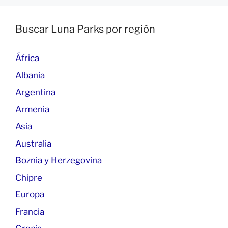
Buscar Luna Parks por región
África
Albania
Argentina
Armenia
Asia
Australia
Boznia y Herzegovina
Chipre
Europa
Francia