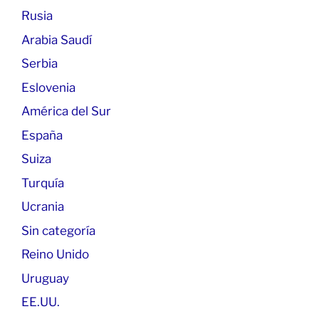
Rusia
Arabia Saudí
Serbia
Eslovenia
América del Sur
España
Suiza
Turquía
Ucrania
Sin categoría
Reino Unido
Uruguay
EE.UU.