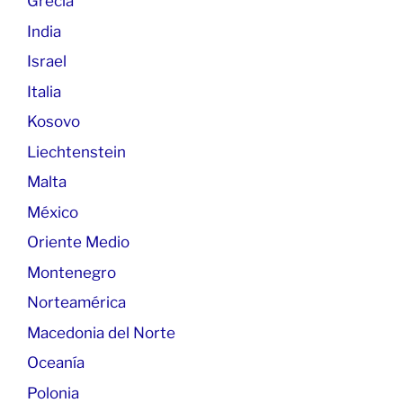
Grecia
India
Israel
Italia
Kosovo
Liechtenstein
Malta
México
Oriente Medio
Montenegro
Norteamérica
Macedonia del Norte
Oceanía
Polonia