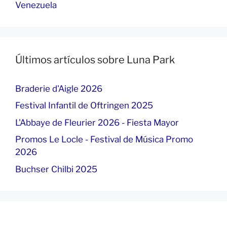
Venezuela
Últimos artículos sobre Luna Park
Braderie d'Aigle 2026
Festival Infantil de Oftringen 2025
L'Abbaye de Fleurier 2026 - Fiesta Mayor
Promos Le Locle - Festival de Música Promo
2026
Buchser Chilbi 2025