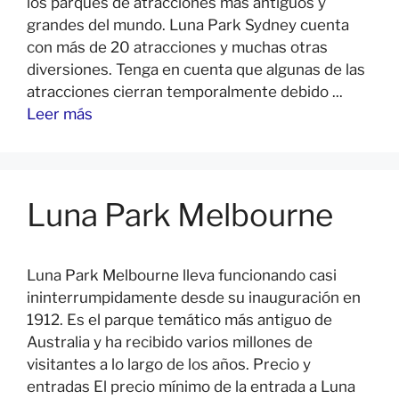
los parques de atracciones más antiguos y
grandes del mundo. Luna Park Sydney cuenta
con más de 20 atracciones y muchas otras
diversiones. Tenga en cuenta que algunas de las
atracciones cierran temporalmente debido ...
Leer más
Luna Park Melbourne
Luna Park Melbourne lleva funcionando casi
ininterrumpidamente desde su inauguración en
1912. Es el parque temático más antiguo de
Australia y ha recibido varios millones de
visitantes a lo largo de los años. Precio y
entradas El precio mínimo de la entrada a Luna