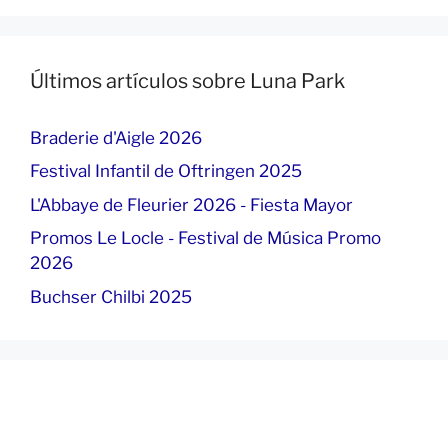
Últimos artículos sobre Luna Park
Braderie d'Aigle 2026
Festival Infantil de Oftringen 2025
L'Abbaye de Fleurier 2026 - Fiesta Mayor
Promos Le Locle - Festival de Música Promo
2026
Buchser Chilbi 2025