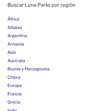
Buscar Luna Parks por región
África
Albania
Argentina
Armenia
Asia
Australia
Boznia y Herzegovina
Chipre
Europa
Francia
Grecia
India