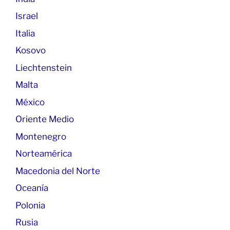
Israel
Italia
Kosovo
Liechtenstein
Malta
México
Oriente Medio
Montenegro
Norteamérica
Macedonia del Norte
Oceanía
Polonia
Rusia