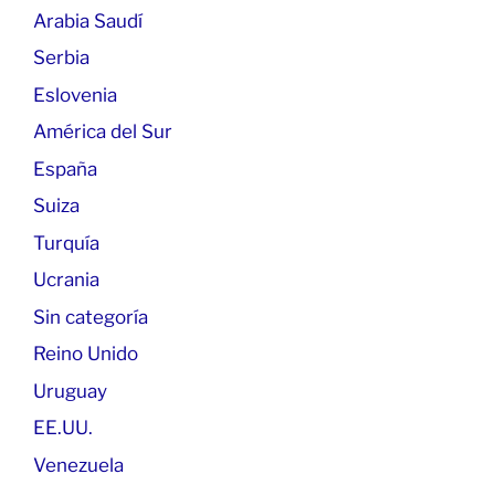
Arabia Saudí
Serbia
Eslovenia
América del Sur
España
Suiza
Turquía
Ucrania
Sin categoría
Reino Unido
Uruguay
EE.UU.
Venezuela