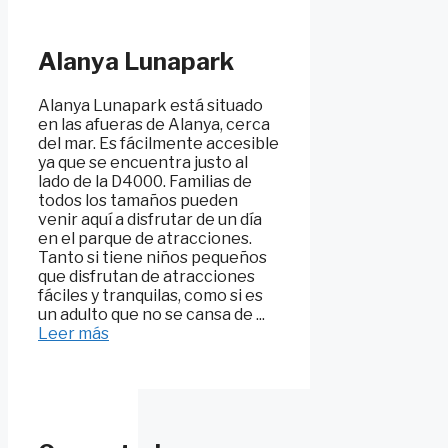
Alanya Lunapark
Alanya Lunapark está situado
en las afueras de Alanya, cerca
del mar. Es fácilmente accesible
ya que se encuentra justo al
lado de la D4000. Familias de
todos los tamaños pueden
venir aquí a disfrutar de un día
en el parque de atracciones.
Tanto si tiene niños pequeños
que disfrutan de atracciones
fáciles y tranquilas, como si es
un adulto que no se cansa de ...
Leer más