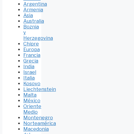
Argentina
Armenia
Asia
Australia
Boznia
y
Herzegovina
Chipre
Europa
Francia
Grecia
India
Israel
Italia
Kosovo
Liechtenstein
Malta
México
Oriente
Medio
Montenegro
Norteamérica
Macedonia