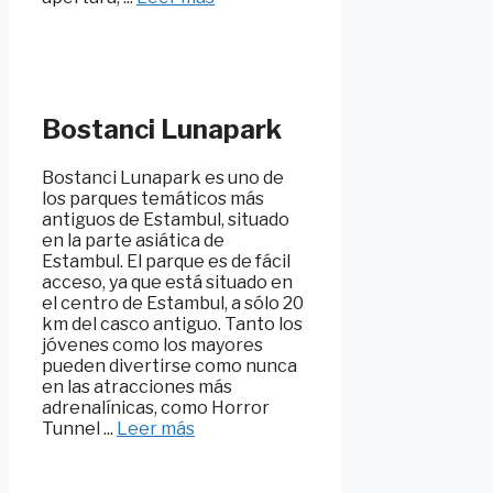
Bostanci Lunapark
Bostanci Lunapark es uno de
los parques temáticos más
antiguos de Estambul, situado
en la parte asiática de
Estambul. El parque es de fácil
acceso, ya que está situado en
el centro de Estambul, a sólo 20
km del casco antiguo. Tanto los
jóvenes como los mayores
pueden divertirse como nunca
en las atracciones más
adrenalínicas, como Horror
Tunnel ...
Leer más