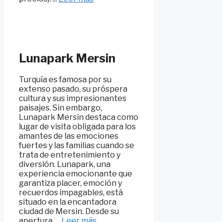
Lunapark Mersin
Turquía es famosa por su
extenso pasado, su próspera
cultura y sus impresionantes
paisajes. Sin embargo,
Lunapark Mersin destaca como
lugar de visita obligada para los
amantes de las emociones
fuertes y las familias cuando se
trata de entretenimiento y
diversión. Lunapark, una
experiencia emocionante que
garantiza placer, emoción y
recuerdos impagables, está
situado en la encantadora
ciudad de Mersin. Desde su
apertura, ...
Leer más