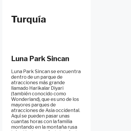
Turquía
Luna Park Sincan
Luna Park Sincan se encuentra
dentro de un parque de
atracciones más grande
llamado Harikalar Diyari
(también conocido como
Wonderland), que es uno de los
mayores parques de
atracciones de Asia occidental.
Aquí se pueden pasar unas
cuantas horas con la familia
montando en la montaña rusa