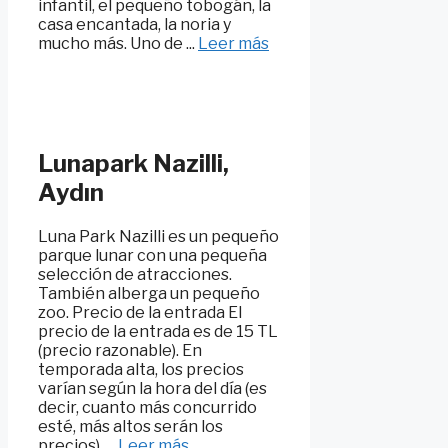
infantil, el pequeño tobogán, la
casa encantada, la noria y
mucho más. Uno de ...
Leer más
Lunapark Nazilli,
Aydın
Luna Park Nazilli es un pequeño
parque lunar con una pequeña
selección de atracciones.
También alberga un pequeño
zoo. Precio de la entrada El
precio de la entrada es de 15 TL
(precio razonable). En
temporada alta, los precios
varían según la hora del día (es
decir, cuanto más concurrido
esté, más altos serán los
precios). ...
Leer más