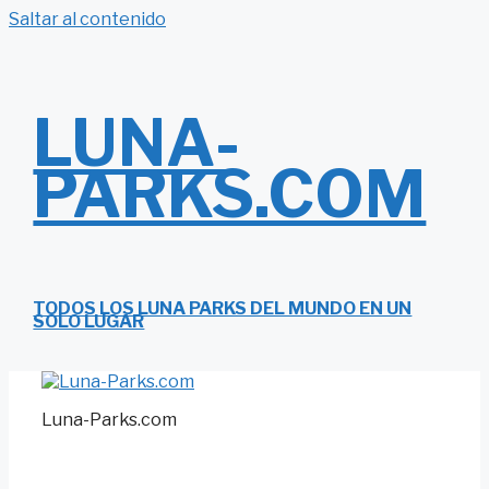
Saltar al contenido
LUNA-
PARKS.COM
TODOS LOS LUNA PARKS DEL MUNDO EN UN
SOLO LUGAR
Luna-Parks.com