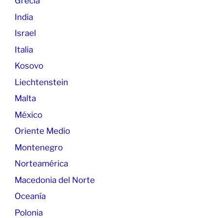
Grecia
India
Israel
Italia
Kosovo
Liechtenstein
Malta
México
Oriente Medio
Montenegro
Norteamérica
Macedonia del Norte
Oceanía
Polonia