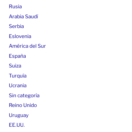
Rusia
Arabia Saudí
Serbia
Eslovenia
América del Sur
España
Suiza
Turquía
Ucrania
Sin categoría
Reino Unido
Uruguay
EE.UU.