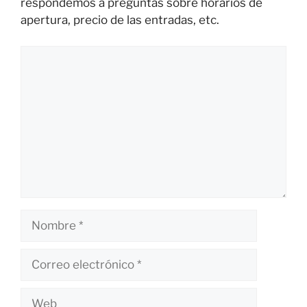
respondemos a preguntas sobre horarios de
apertura, precio de las entradas, etc.
Comentario
Nombre
Correo
electrónico
Web