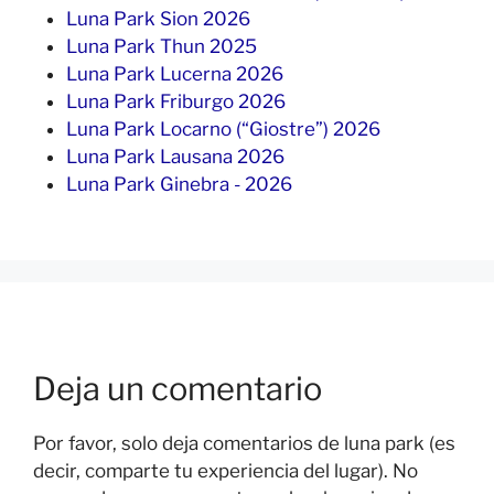
Luna Park Sion 2026
Luna Park Thun 2025
Luna Park Lucerna 2026
Luna Park Friburgo 2026
Luna Park Locarno (“Giostre”) 2026
Luna Park Lausana 2026
Luna Park Ginebra - 2026
Deja un comentario
Por favor, solo deja comentarios de luna park (es
decir, comparte tu experiencia del lugar). No