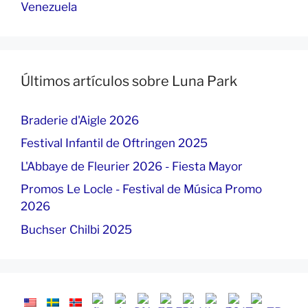
Venezuela
Últimos artículos sobre Luna Park
Braderie d'Aigle 2026
Festival Infantil de Oftringen 2025
L'Abbaye de Fleurier 2026 - Fiesta Mayor
Promos Le Locle - Festival de Música Promo
2026
Buchser Chilbi 2025