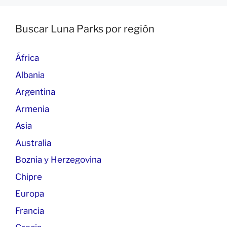
Buscar Luna Parks por región
África
Albania
Argentina
Armenia
Asia
Australia
Boznia y Herzegovina
Chipre
Europa
Francia