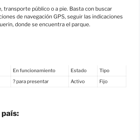
, transporte público o a pie. Basta con buscar
aciones de navegación GPS, seguir las indicaciones
Guerin, donde se encuentra el parque.
En funcionamiento
Estado
Tipo
? para presentar
Activo
Fijo
 país: