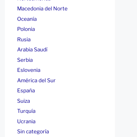
Macedonia del Norte
Oceanía
Polonia
Rusia
Arabia Saudí
Serbia
Eslovenia
América del Sur
España
Suiza
Turquía
Ucrania
Sin categoría