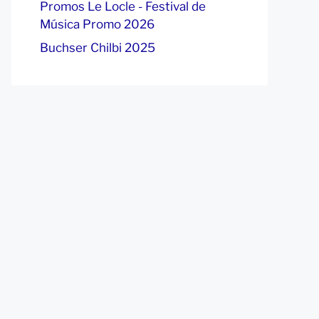
Promos Le Locle - Festival de
Música Promo 2026
Buchser Chilbi 2025