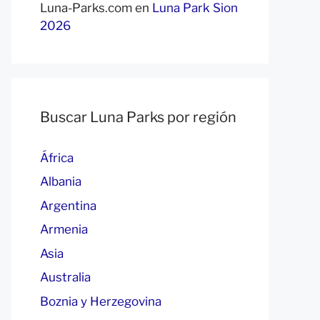
Luna-Parks.com
en
Luna Park Sion
2026
Buscar Luna Parks por región
África
Albania
Argentina
Armenia
Asia
Australia
Boznia y Herzegovina