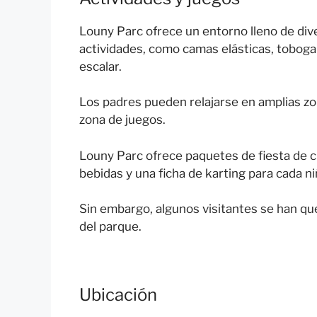
Louny Parc ofrece un entorno lleno de div
actividades, como camas elásticas, tobogan
escalar.
Los padres pueden relajarse en amplias zon
zona de juegos.
Louny Parc ofrece paquetes de fiesta de c
bebidas y una ficha de karting para cada ni
Sin embargo, algunos visitantes se han que
del parque.
Ubicación