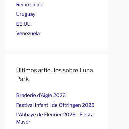
Reino Unido
Uruguay
EE.UU.
Venezuela
Últimos artículos sobre Luna
Park
Braderie d'Aigle 2026
Festival Infantil de Oftringen 2025
L'Abbaye de Fleurier 2026 - Fiesta
Mayor