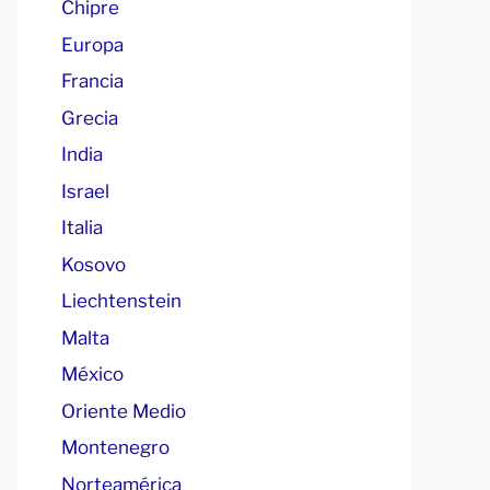
Chipre
Europa
Francia
Grecia
India
Israel
Italia
Kosovo
Liechtenstein
Malta
México
Oriente Medio
Montenegro
Norteamérica