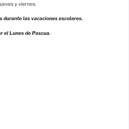
ueves y viernes.
as durante las vacaciones escolares.
ar el Lunes de Pascua.