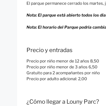
El parque permanece cerrado los martes, j
Nota: El parque está abierto todos los dí
Nota: El horario del Parque podría cambi
Precio y entradas
Precio por niño menor de 12 años 8,50
Precio por niño menor de 3 años 6,50
Gratuito para 2 acompañantes por niño
Precio por adulto adicional: 2,00
¿Cómo llegar a Louny Parc?