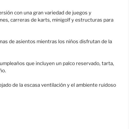
ersión con una gran variedad de juegos y
es, carreras de karts, minigolf y estructuras para
as de asientos mientras los niños disfrutan de la
umpleaños que incluyen un palco reservado, tarta,
ño.
jado de la escasa ventilación y el ambiente ruidoso