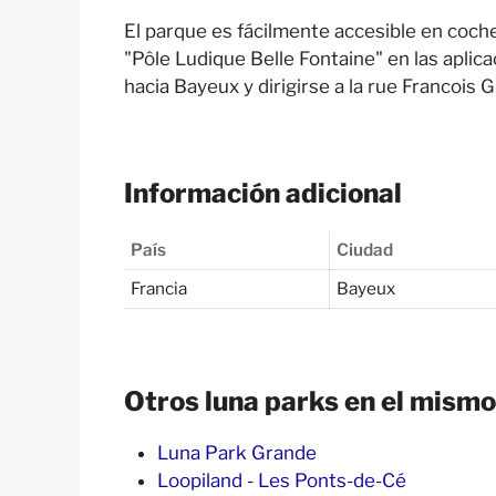
El parque es fácilmente accesible en coche
"Pôle Ludique Belle Fontaine" en las aplic
hacia Bayeux y dirigirse a la rue Francois 
Información adicional
País
Ciudad
Francia
Bayeux
Otros luna parks en el mismo
Luna Park Grande
Loopiland - Les Ponts-de-Cé