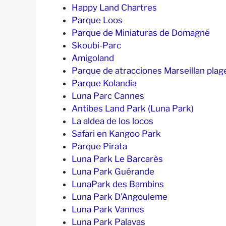
Happy Land Chartres
Parque Loos
Parque de Miniaturas de Domagné
Skoubi-Parc
Amigoland
Parque de atracciones Marseillan plag
Parque Kolandia
Luna Parc Cannes
Antibes Land Park (Luna Park)
La aldea de los locos
Safari en Kangoo Park
Parque Pirata
Luna Park Le Barcarès
Luna Park Guérande
LunaPark des Bambins
Luna Park D'Angouleme
Luna Park Vannes
Luna Park Palavas