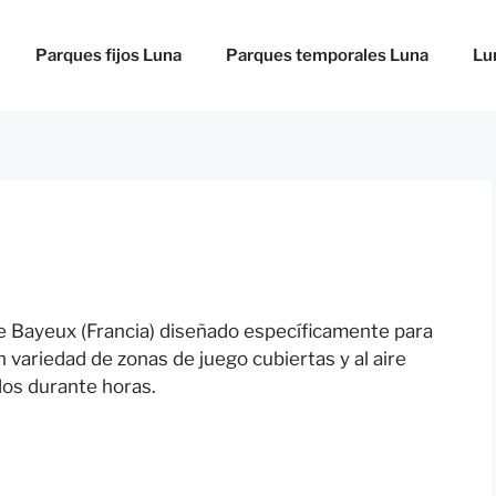
Parques fijos Luna
Parques temporales Luna
Lu
e Bayeux (Francia) diseñado específicamente para
variedad de zonas de juego cubiertas y al aire
dos durante horas.