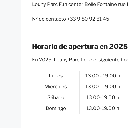
Louny Parc Fun center Belle Fontaine ru
Nº de contacto +33 9 80 92 81 45
Horario de apertura en 2025
En 2025, Louny Parc tiene el siguiente hor
Lunes
13.00 - 19.00 h
Miércoles
13.00 - 19.00 h
Sábado
13.00-19.00 h
Domingo
13.00-19.00 h