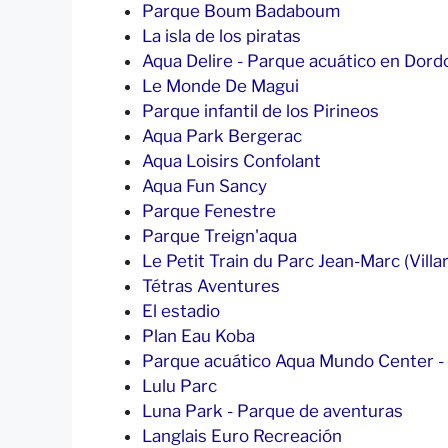
Parque Boum Badaboum
La isla de los piratas
Aqua Delire - Parque acuático en Dord
Le Monde De Magui
Parque infantil de los Pirineos
Aqua Park Bergerac
Aqua Loisirs Confolant
Aqua Fun Sancy
Parque Fenestre
Parque Treign'aqua
Le Petit Train du Parc Jean-Marc (Villar
Tétras Aventures
El estadio
Plan Eau Koba
Parque acuático Aqua Mundo Center - 
Lulu Parc
Luna Park - Parque de aventuras
Langlais Euro Recreación