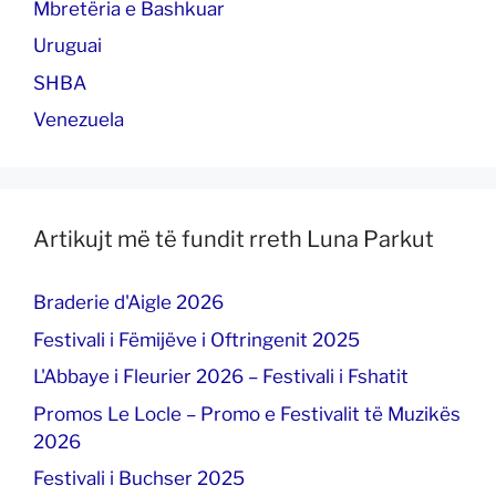
Mbretëria e Bashkuar
Uruguai
SHBA
Venezuela
Artikujt më të fundit rreth Luna Parkut
Braderie d'Aigle 2026
Festivali i Fëmijëve i Oftringenit 2025
L'Abbaye i Fleurier 2026 – Festivali i Fshatit
Promos Le Locle – Promo e Festivalit të Muzikës
2026
Festivali i Buchser 2025