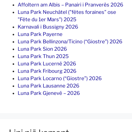
Affoltern am Albis – Panairi i Pranverës 2026
Luna Park Neuchâtel ("fêtes foraines" ose
"Fête du 1er Mars") 2025
Karnavali i Bussigny 2026
Luna Park Payerne
Luna Park Bellinzona/Ticino (“Giostre”) 2026
Luna Park Sion 2026
Luna Park Thun 2025
Luna Park Lucernë 2026
Luna Park Fribourg 2026
Luna Park Locarno (“Giostre”) 2026
Luna Park Lausanne 2026
Luna Park Gjenevë – 2026