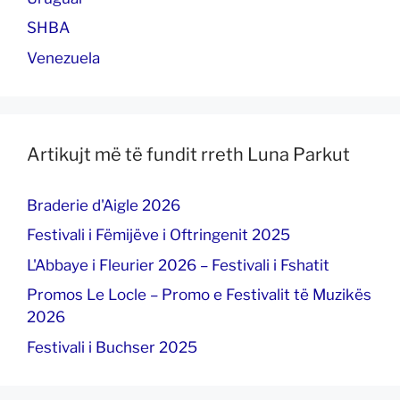
SHBA
Venezuela
Artikujt më të fundit rreth Luna Parkut
Braderie d'Aigle 2026
Festivali i Fëmijëve i Oftringenit 2025
L'Abbaye i Fleurier 2026 – Festivali i Fshatit
Promos Le Locle – Promo e Festivalit të Muzikës
2026
Festivali i Buchser 2025