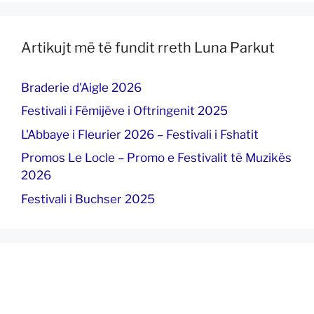
Artikujt më të fundit rreth Luna Parkut
Braderie d'Aigle 2026
Festivali i Fëmijëve i Oftringenit 2025
L'Abbaye i Fleurier 2026 – Festivali i Fshatit
Promos Le Locle – Promo e Festivalit të Muzikës
2026
Festivali i Buchser 2025