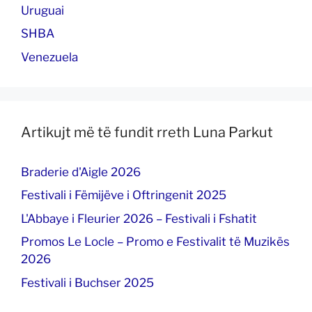
Uruguai
SHBA
Venezuela
Artikujt më të fundit rreth Luna Parkut
Braderie d'Aigle 2026
Festivali i Fëmijëve i Oftringenit 2025
L'Abbaye i Fleurier 2026 – Festivali i Fshatit
Promos Le Locle – Promo e Festivalit të Muzikës
2026
Festivali i Buchser 2025