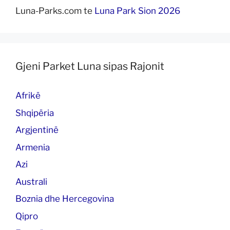
Luna-Parks.com
te
Luna Park Sion 2026
Gjeni Parket Luna sipas Rajonit
Afrikë
Shqipëria
Argjentinë
Armenia
Azi
Australi
Boznia dhe Hercegovina
Qipro