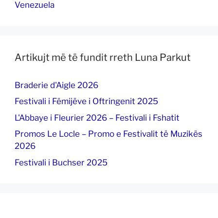
Venezuela
Artikujt më të fundit rreth Luna Parkut
Braderie d'Aigle 2026
Festivali i Fëmijëve i Oftringenit 2025
L'Abbaye i Fleurier 2026 – Festivali i Fshatit
Promos Le Locle – Promo e Festivalit të Muzikës
2026
Festivali i Buchser 2025