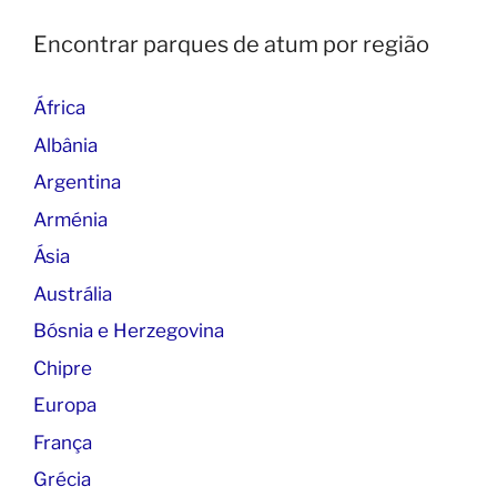
Encontrar parques de atum por região
África
Albânia
Argentina
Arménia
Ásia
Austrália
Bósnia e Herzegovina
Chipre
Europa
França
Grécia