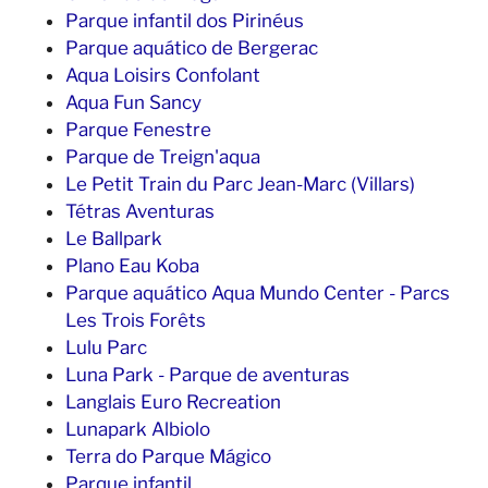
Parque infantil dos Pirinéus
Parque aquático de Bergerac
Aqua Loisirs Confolant
Aqua Fun Sancy
Parque Fenestre
Parque de Treign'aqua
Le Petit Train du Parc Jean-Marc (Villars)
Tétras Aventuras
Le Ballpark
Plano Eau Koba
Parque aquático Aqua Mundo Center - Parcs
Les Trois Forêts
Lulu Parc
Luna Park - Parque de aventuras
Langlais Euro Recreation
Lunapark Albiolo
Terra do Parque Mágico
Parque infantil