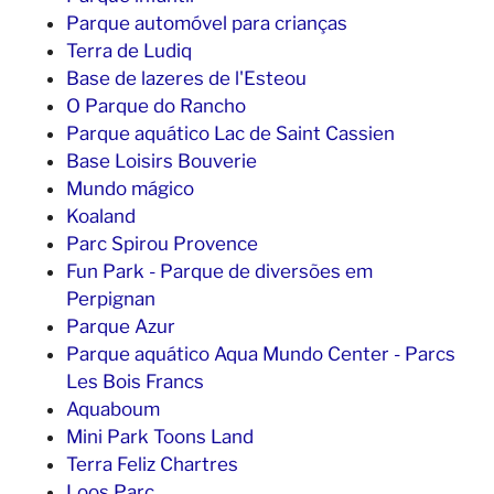
Parque automóvel para crianças
Terra de Ludiq
Base de lazeres de l'Esteou
O Parque do Rancho
Parque aquático Lac de Saint Cassien
Base Loisirs Bouverie
Mundo mágico
Koaland
Parc Spirou Provence
Fun Park - Parque de diversões em
Perpignan
Parque Azur
Parque aquático Aqua Mundo Center - Parcs
Les Bois Francs
Aquaboum
Mini Park Toons Land
Terra Feliz Chartres
Loos Parc