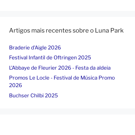
Artigos mais recentes sobre o Luna Park
Braderie d'Aigle 2026
Festival Infantil de Oftringen 2025
L'Abbaye de Fleurier 2026 - Festa da aldeia
Promos Le Locle - Festival de Música Promo
2026
Buchser Chilbi 2025