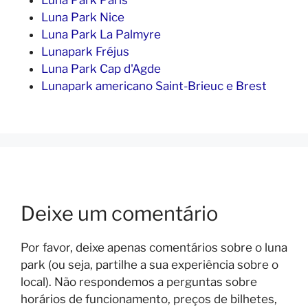
Luna Park Paris
Luna Park Nice
Luna Park La Palmyre
Lunapark Fréjus
Luna Park Cap d'Agde
Lunapark americano Saint-Brieuc e Brest
Deixe um comentário
Por favor, deixe apenas comentários sobre o luna
park (ou seja, partilhe a sua experiência sobre o
local). Não respondemos a perguntas sobre
horários de funcionamento, preços de bilhetes,