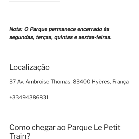
Nota: O Parque permanece encerrado às
segundas, terças, quintas e sextas-feiras.
Localização
37 Av. Ambroise Thomas, 83400 Hyères, França
+33494386831
Como chegar ao Parque Le Petit
Train?