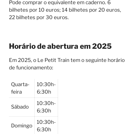
Pode comprar o equivalente em caderno. 6
bilhetes por 10 euros; 14 bilhetes por 20 euros,
22 bilhetes por 30 euros.
Horário de abertura em 2025
Em 2025, o Le Petit Train tem o seguinte horário
de funcionamento:
Quarta-
10:30h-
feira
6:30h
10:30h-
Sábado
6:30h
10:30h-
Domingo
6:30h