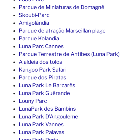
Parque de Miniaturas de Domagné
Skoubi-Parc
Amigolândia
Parque de atração Marseillan plage
Parque Kolandia
Luna Parc Cannes
Parque Terrestre de Antibes (Luna Park)
A aldeia dos tolos
Kangoo Park Safari
Parque dos Piratas
Luna Park Le Barcarès
Luna Park Guérande
Louny Parc
LunaPark des Bambins
Luna Park D'Angouleme
Luna Park Vannes
Luna Park Palavas