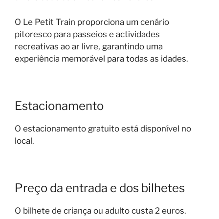
O Le Petit Train proporciona um cenário
pitoresco para passeios e actividades
recreativas ao ar livre, garantindo uma
experiência memorável para todas as idades.
Estacionamento
O estacionamento gratuito está disponível no
local.
Preço da entrada e dos bilhetes
O bilhete de criança ou adulto custa 2 euros.