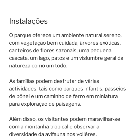
Instalações
O parque oferece um ambiente natural sereno,
com vegetação bem cuidada, árvores exóticas,
canteiros de flores sazonais, uma pequena
cascata, um lago, patos e um vislumbre geral da
natureza como um todo.
As famílias podem desfrutar de várias
actividades, tais como parques infantis, passeios
de pónei e um caminho de ferro em miniatura
para exploração de paisagens.
Além disso, os visitantes podem maravilhar-se
com a montanha tropical e observar a
diversidade da avifauna nos volières.