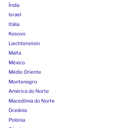
Índia
Israel
Itália
Kosovo
Liechtenstein
Malta
México
Médio Oriente
Montenegro
América do Norte
Macedónia do Norte
Oceânia
Polónia