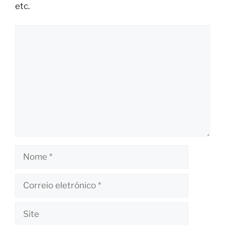
etc.
Comentário
Nome
Correio
eletrónico
Site