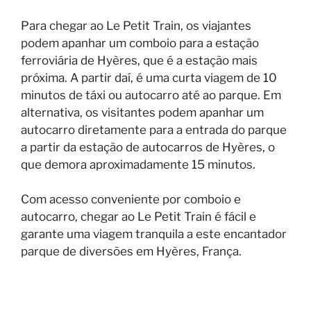
Para chegar ao Le Petit Train, os viajantes
podem apanhar um comboio para a estação
ferroviária de Hyères, que é a estação mais
próxima. A partir daí, é uma curta viagem de 10
minutos de táxi ou autocarro até ao parque. Em
alternativa, os visitantes podem apanhar um
autocarro diretamente para a entrada do parque
a partir da estação de autocarros de Hyères, o
que demora aproximadamente 15 minutos.
Com acesso conveniente por comboio e
autocarro, chegar ao Le Petit Train é fácil e
garante uma viagem tranquila a este encantador
parque de diversões em Hyères, França.