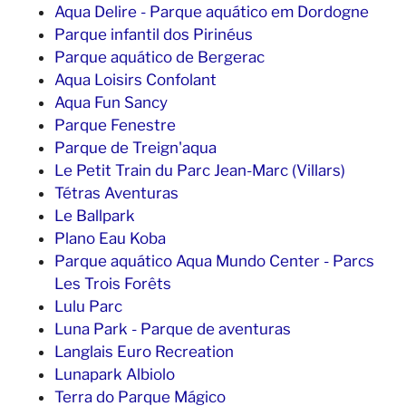
Aqua Delire - Parque aquático em Dordogne
Parque infantil dos Pirinéus
Parque aquático de Bergerac
Aqua Loisirs Confolant
Aqua Fun Sancy
Parque Fenestre
Parque de Treign'aqua
Le Petit Train du Parc Jean-Marc (Villars)
Tétras Aventuras
Le Ballpark
Plano Eau Koba
Parque aquático Aqua Mundo Center - Parcs
Les Trois Forêts
Lulu Parc
Luna Park - Parque de aventuras
Langlais Euro Recreation
Lunapark Albiolo
Terra do Parque Mágico