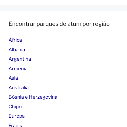
Encontrar parques de atum por região
África
Albânia
Argentina
Arménia
Ásia
Austrália
Bósnia e Herzegovina
Chipre
Europa
França