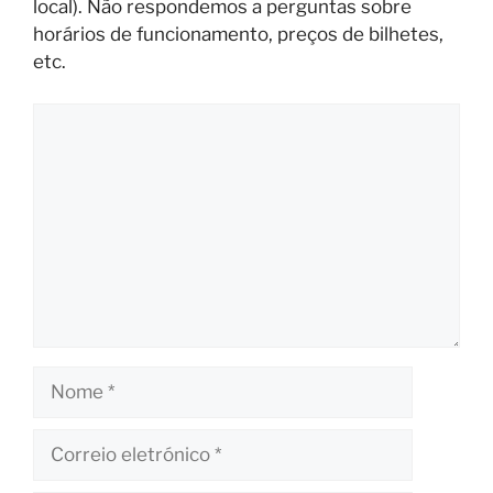
local). Não respondemos a perguntas sobre
horários de funcionamento, preços de bilhetes,
etc.
Comentário
Nome
Correio
eletrónico