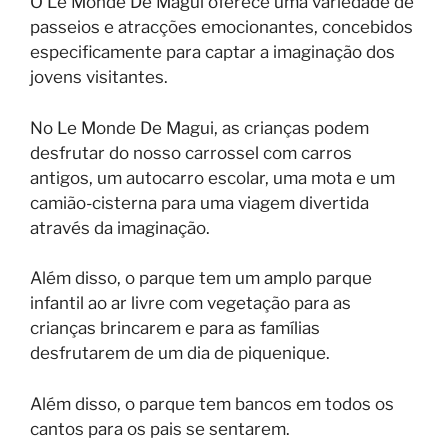
O Le Monde De Magui oferece uma variedade de
passeios e atracções emocionantes, concebidos
especificamente para captar a imaginação dos
jovens visitantes.
No Le Monde De Magui, as crianças podem
desfrutar do nosso carrossel com carros
antigos, um autocarro escolar, uma mota e um
camião-cisterna para uma viagem divertida
através da imaginação.
Além disso, o parque tem um amplo parque
infantil ao ar livre com vegetação para as
crianças brincarem e para as famílias
desfrutarem de um dia de piquenique.
Além disso, o parque tem bancos em todos os
cantos para os pais se sentarem.