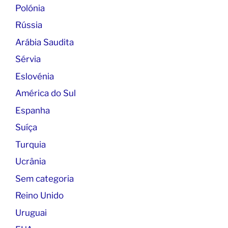
Polónia
Rússia
Arábia Saudita
Sérvia
Eslovénia
América do Sul
Espanha
Suíça
Turquia
Ucrânia
Sem categoria
Reino Unido
Uruguai