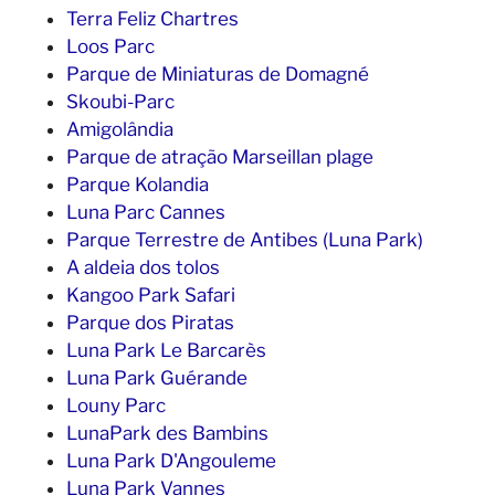
Terra Feliz Chartres
Loos Parc
Parque de Miniaturas de Domagné
Skoubi-Parc
Amigolândia
Parque de atração Marseillan plage
Parque Kolandia
Luna Parc Cannes
Parque Terrestre de Antibes (Luna Park)
A aldeia dos tolos
Kangoo Park Safari
Parque dos Piratas
Luna Park Le Barcarès
Luna Park Guérande
Louny Parc
LunaPark des Bambins
Luna Park D'Angouleme
Luna Park Vannes