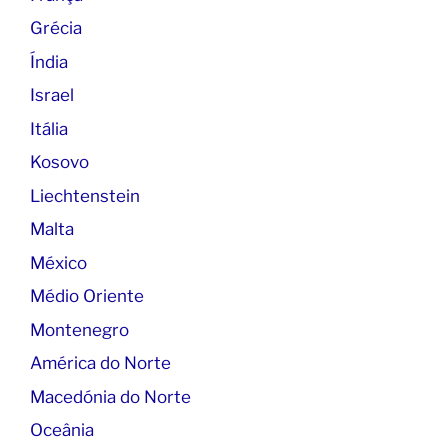
Grécia
Índia
Israel
Itália
Kosovo
Liechtenstein
Malta
México
Médio Oriente
Montenegro
América do Norte
Macedónia do Norte
Oceânia