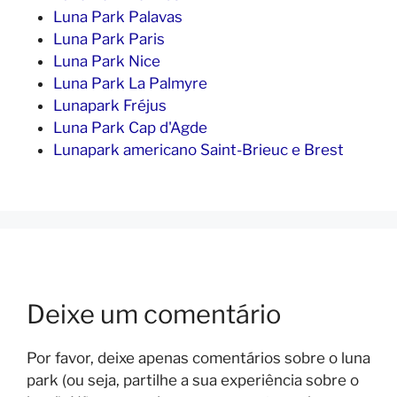
Luna Park Palavas
Luna Park Paris
Luna Park Nice
Luna Park La Palmyre
Lunapark Fréjus
Luna Park Cap d'Agde
Lunapark americano Saint-Brieuc e Brest
Deixe um comentário
Por favor, deixe apenas comentários sobre o luna
park (ou seja, partilhe a sua experiência sobre o