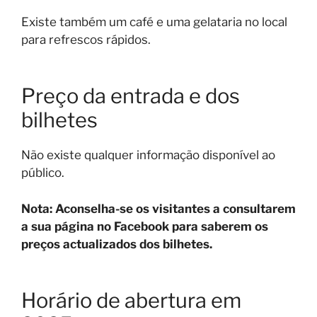
Existe também um café e uma gelataria no local
para refrescos rápidos.
Preço da entrada e dos
bilhetes
Não existe qualquer informação disponível ao
público.
Nota: Aconselha-se os visitantes a consultarem
a sua página no Facebook para saberem os
preços actualizados dos bilhetes.
Horário de abertura em