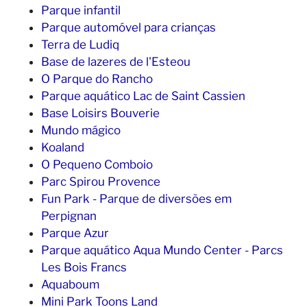
Parque infantil
Parque automóvel para crianças
Terra de Ludiq
Base de lazeres de l'Esteou
O Parque do Rancho
Parque aquático Lac de Saint Cassien
Base Loisirs Bouverie
Mundo mágico
Koaland
O Pequeno Comboio
Parc Spirou Provence
Fun Park - Parque de diversões em
Perpignan
Parque Azur
Parque aquático Aqua Mundo Center - Parcs
Les Bois Francs
Aquaboum
Mini Park Toons Land