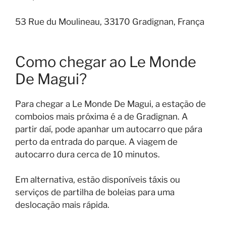
53 Rue du Moulineau, 33170 Gradignan, França
Como chegar ao Le Monde
De Magui?
Para chegar a Le Monde De Magui, a estação de
comboios mais próxima é a de Gradignan. A
partir daí, pode apanhar um autocarro que pára
perto da entrada do parque. A viagem de
autocarro dura cerca de 10 minutos.
Em alternativa, estão disponíveis táxis ou
serviços de partilha de boleias para uma
deslocação mais rápida.