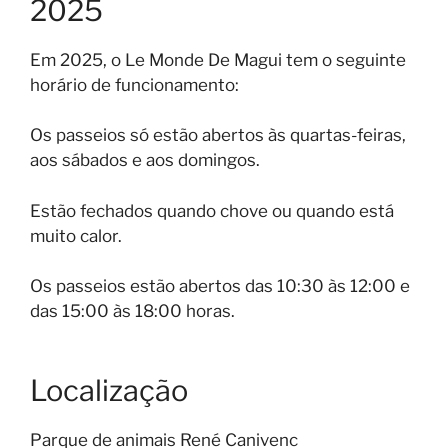
2025
Em 2025, o Le Monde De Magui tem o seguinte
horário de funcionamento:
Os passeios só estão abertos às quartas-feiras,
aos sábados e aos domingos.
Estão fechados quando chove ou quando está
muito calor.
Os passeios estão abertos das 10:30 às 12:00 e
das 15:00 às 18:00 horas.
Localização
Parque de animais René Canivenc