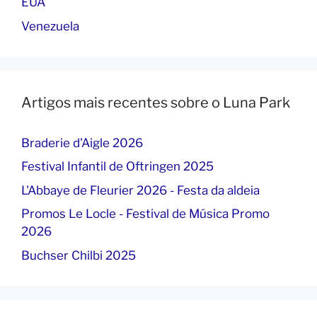
EUA
Venezuela
Artigos mais recentes sobre o Luna Park
Braderie d'Aigle 2026
Festival Infantil de Oftringen 2025
L'Abbaye de Fleurier 2026 - Festa da aldeia
Promos Le Locle - Festival de Música Promo
2026
Buchser Chilbi 2025