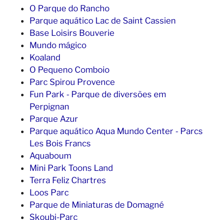
O Parque do Rancho
Parque aquático Lac de Saint Cassien
Base Loisirs Bouverie
Mundo mágico
Koaland
O Pequeno Comboio
Parc Spirou Provence
Fun Park - Parque de diversões em
Perpignan
Parque Azur
Parque aquático Aqua Mundo Center - Parcs
Les Bois Francs
Aquaboum
Mini Park Toons Land
Terra Feliz Chartres
Loos Parc
Parque de Miniaturas de Domagné
Skoubi-Parc