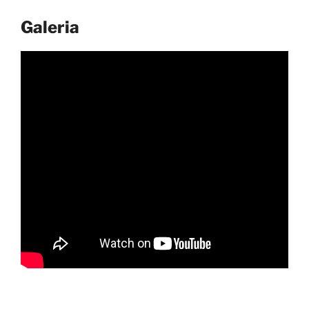
Galeria