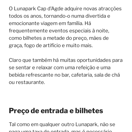
O Lunapark Cap d'Agde adquire novas atracções
todos os anos, tornando-o numa divertida e
emocionante viagem em família. Há
frequentemente eventos especiais à noite,
como bilhetes a metade do preço, mães de
graça, fogo de artifício e muito mais.
Claro que também há muitas oportunidades para
se sentar e relaxar com uma refeição e uma
bebida refrescante no bar, cafetaria, sala de chá
ou restaurante.
Preço de entrada e bilhetes
Tal como em qualquer outro Lunapark, não se
paga uma taxa de entrada, mas é necessário