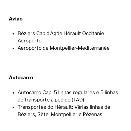
Avião
Béziers Cap d'Agde Hérault Occitanie
Aeroporto
Aeroporto de Montpellier-Mediterranée
Autocarro
Autocarro Cap: 5 linhas regulares e 5 linhas
de transporte a pedido (TAD)
Transportes do Hérault: Várias linhas de
Béziers, Sète, Montpellier e Pézenas