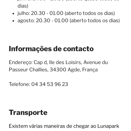
dias)
julho: 20.30 - 01.00 (aberto todos os dias)
agosto: 20.30 - 01.00 (aberto todos os dias)
Informações de contacto
Endereço: Cap d, Ile des Loisirs, Avenue du
Passeur Challies, 34300 Agde, França
Telefone: 04 34 53 96 23
Transporte
Existem várias maneiras de chegar ao Lunapark