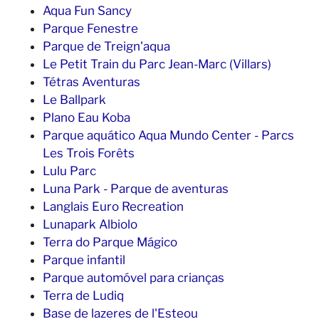
Aqua Fun Sancy
Parque Fenestre
Parque de Treign'aqua
Le Petit Train du Parc Jean-Marc (Villars)
Tétras Aventuras
Le Ballpark
Plano Eau Koba
Parque aquático Aqua Mundo Center - Parcs
Les Trois Forêts
Lulu Parc
Luna Park - Parque de aventuras
Langlais Euro Recreation
Lunapark Albiolo
Terra do Parque Mágico
Parque infantil
Parque automóvel para crianças
Terra de Ludiq
Base de lazeres de l'Esteou