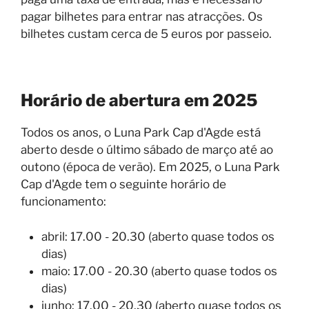
pagar bilhetes para entrar nas atracções. Os
bilhetes custam cerca de 5 euros por passeio.
Horário de abertura em 2025
Todos os anos, o Luna Park Cap d'Agde está
aberto desde o último sábado de março até ao
outono (época de verão). Em 2025, o Luna Park
Cap d'Agde tem o seguinte horário de
funcionamento:
abril: 17.00 - 20.30 (aberto quase todos os
dias)
maio: 17.00 - 20.30 (aberto quase todos os
dias)
junho: 17.00 - 20.30 (aberto quase todos os