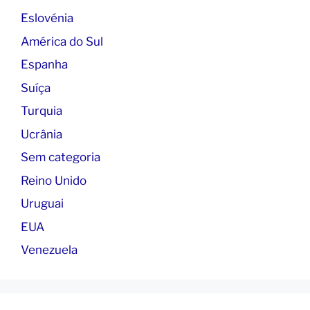
Eslovénia
América do Sul
Espanha
Suíça
Turquia
Ucrânia
Sem categoria
Reino Unido
Uruguai
EUA
Venezuela