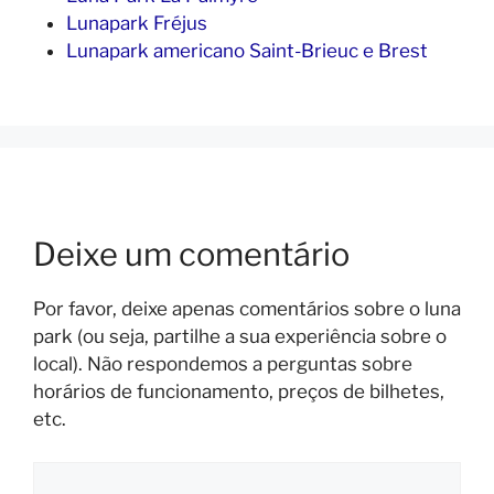
Lunapark Fréjus
Lunapark americano Saint-Brieuc e Brest
Deixe um comentário
Por favor, deixe apenas comentários sobre o luna
park (ou seja, partilhe a sua experiência sobre o
local). Não respondemos a perguntas sobre
horários de funcionamento, preços de bilhetes,
etc.
Comentário