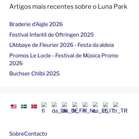
Artigos mais recentes sobre o Luna Park
Braderie d'Aigle 2026
Festival Infantil de Oftringen 2025
L'Abbaye de Fleurier 2026 - Festa da aldeia
Promos Le Locle - Festival de Música Promo
2026
Buchser Chilbi 2025
Sobre
Contacto