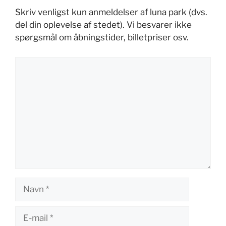
Skriv venligst kun anmeldelser af luna park (dvs.
del din oplevelse af stedet). Vi besvarer ikke
spørgsmål om åbningstider, billetpriser osv.
Kommentar
Navn
E-
mail