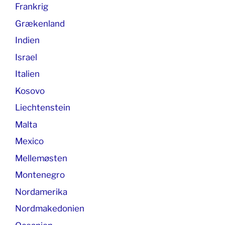
Frankrig
Grækenland
Indien
Israel
Italien
Kosovo
Liechtenstein
Malta
Mexico
Mellemøsten
Montenegro
Nordamerika
Nordmakedonien