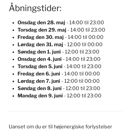
Åbningstider:
Onsdag den 28. maj
- 14:00 til 23:00
Torsdag den 29. maj
- 14:00 til 23:00
Fredag den 30. maj
- 14:00 til 00:00
Lørdag den 31. maj
- 12:00 til 00:00
Søndag den 1. juni
- 12:00 til 23:00
Onsdag den 4. juni
- 14:00 til 23:00
Torsdag den 5. juni
- 14:00 til 23:00
Fredag den 6. juni
- 14:00 til 00:00
Lørdag den 7. juni
- 12:00 til 00:00
Søndag den 8. juni
- 12:00 til 23:00
Mandag den 9. juni
- 12:00 til 23:00
Uanset om du er til højenergiske forlystelser