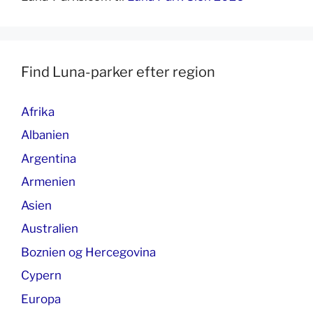
Find Luna-parker efter region
Afrika
Albanien
Argentina
Armenien
Asien
Australien
Boznien og Hercegovina
Cypern
Europa