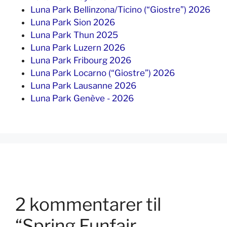
Luna Park Bellinzona/Ticino (“Giostre”) 2026
Luna Park Sion 2026
Luna Park Thun 2025
Luna Park Luzern 2026
Luna Park Fribourg 2026
Luna Park Locarno (“Giostre”) 2026
Luna Park Lausanne 2026
Luna Park Genève - 2026
2 kommentarer til
“Spring Funfair