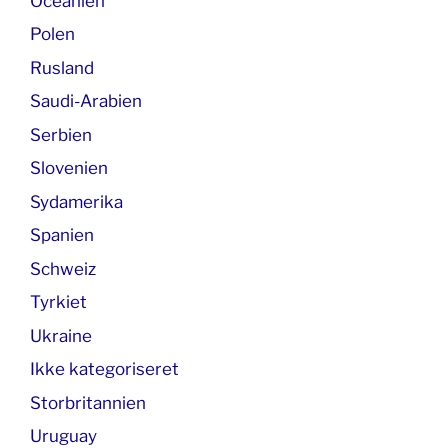
Oceanien
Polen
Rusland
Saudi-Arabien
Serbien
Slovenien
Sydamerika
Spanien
Schweiz
Tyrkiet
Ukraine
Ikke kategoriseret
Storbritannien
Uruguay