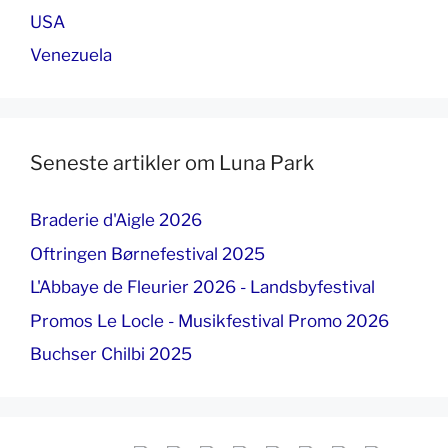
USA
Venezuela
Seneste artikler om Luna Park
Braderie d'Aigle 2026
Oftringen Børnefestival 2025
L'Abbaye de Fleurier 2026 - Landsbyfestival
Promos Le Locle - Musikfestival Promo 2026
Buchser Chilbi 2025