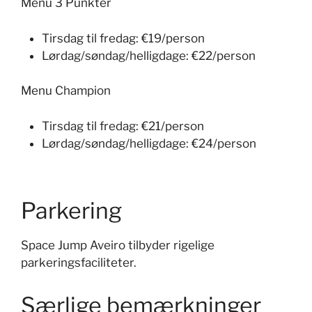
Menu 3 Punkter
Tirsdag til fredag: €19/person
Lørdag/søndag/helligdage: €22/person
Menu Champion
Tirsdag til fredag: €21/person
Lørdag/søndag/helligdage: €24/person
Parkering
Space Jump Aveiro tilbyder rigelige
parkeringsfaciliteter.
Særlige bemærkninger