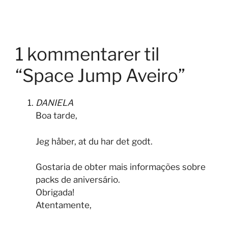
1 kommentarer til
“Space Jump Aveiro”
DANIELA
Boa tarde,
Jeg håber, at du har det godt.
Gostaria de obter mais informações sobre
packs de aniversário.
Obrigada!
Atentamente,