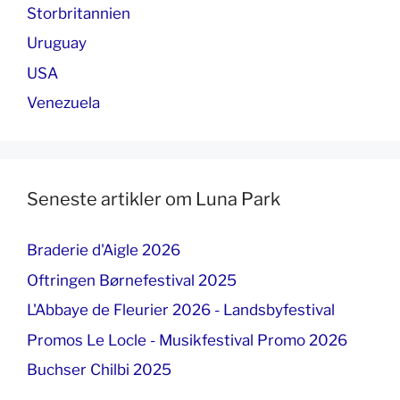
Storbritannien
Uruguay
USA
Venezuela
Seneste artikler om Luna Park
Braderie d'Aigle 2026
Oftringen Børnefestival 2025
L'Abbaye de Fleurier 2026 - Landsbyfestival
Promos Le Locle - Musikfestival Promo 2026
Buchser Chilbi 2025