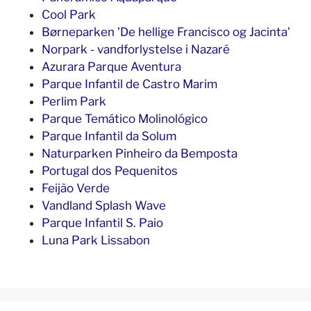
Cool Park
Børneparken 'De hellige Francisco og Jacinta'
Norpark - vandforlystelse i Nazaré
Azurara Parque Aventura
Parque Infantil de Castro Marim
Perlim Park
Parque Temático Molinológico
Parque Infantil da Solum
Naturparken Pinheiro da Bemposta
Portugal dos Pequenitos
Feijão Verde
Vandland Splash Wave
Parque Infantil S. Paio
Luna Park Lissabon