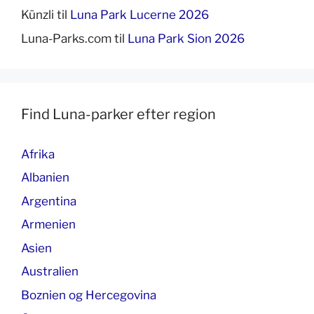
Künzli
til
Luna Park Lucerne 2026
Luna-Parks.com
til
Luna Park Sion 2026
Find Luna-parker efter region
Afrika
Albanien
Argentina
Armenien
Asien
Australien
Boznien og Hercegovina