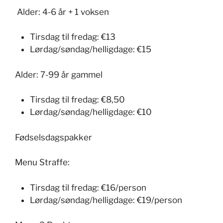
Alder: 4-6 år + 1 voksen
Tirsdag til fredag: €13
Lørdag/søndag/helligdage: €15
Alder: 7-99 år gammel
Tirsdag til fredag: €8,50
Lørdag/søndag/helligdage: €10
Fødselsdagspakker
Menu Straffe:
Tirsdag til fredag: €16/person
Lørdag/søndag/helligdage: €19/person