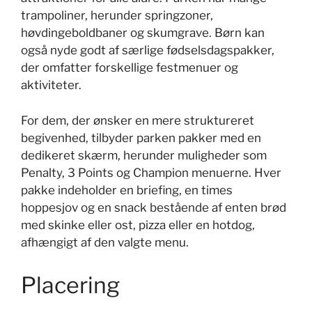
trampoliner, herunder springzoner,
høvdingeboldbaner og skumgrave. Børn kan
også nyde godt af særlige fødselsdagspakker,
der omfatter forskellige festmenuer og
aktiviteter.
For dem, der ønsker en mere struktureret
begivenhed, tilbyder parken pakker med en
dedikeret skærm, herunder muligheder som
Penalty, 3 Points og Champion menuerne. Hver
pakke indeholder en briefing, en times
hoppesjov og en snack bestående af enten brød
med skinke eller ost, pizza eller en hotdog,
afhængigt af den valgte menu.
Placering