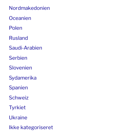
Nordmakedonien
Oceanien
Polen
Rusland
Saudi-Arabien
Serbien
Slovenien
Sydamerika
Spanien
Schweiz
Tyrkiet
Ukraine
Ikke kategoriseret