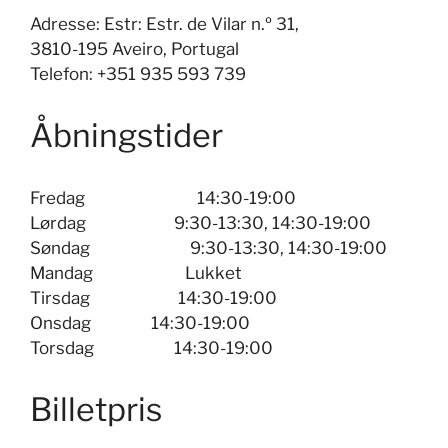
Adresse: Estr: Estr. de Vilar n.º 31,
3810-195 Aveiro, Portugal
Telefon: +351 935 593 739
Åbningstider
Fredag
14:30-19:00
Lørdag
9:30-13:30, 14:30-19:00
Søndag
9:30-13:30, 14:30-19:00
Mandag
Lukket
Tirsdag
14:30-19:00
Onsdag
14:30-19:00
Torsdag
14:30-19:00
Billetpris