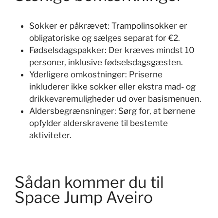
Sokker er påkrævet: Trampolinsokker er
obligatoriske og sælges separat for €2.
Fødselsdagspakker: Der kræves mindst 10
personer, inklusive fødselsdagsgæsten.
Yderligere omkostninger: Priserne
inkluderer ikke sokker eller ekstra mad- og
drikkevaremuligheder ud over basismenuen.
Aldersbegrænsninger: Sørg for, at børnene
opfylder alderskravene til bestemte
aktiviteter.
Sådan kommer du til
Space Jump Aveiro