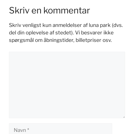
Skriv en kommentar
Skriv venligst kun anmeldelser af luna park (dvs.
del din oplevelse af stedet). Vi besvarer ikke
spørgsmål om åbningstider, billetpriser osv.
Kommentar
Navn