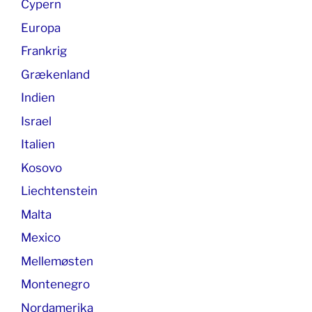
Cypern
Europa
Frankrig
Grækenland
Indien
Israel
Italien
Kosovo
Liechtenstein
Malta
Mexico
Mellemøsten
Montenegro
Nordamerika