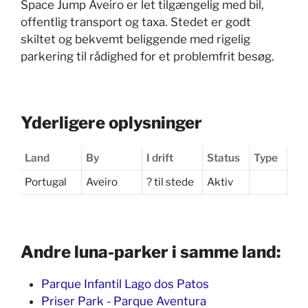
Space Jump Aveiro er let tilgængelig med bil,
offentlig transport og taxa. Stedet er godt
skiltet og bekvemt beliggende med rigelig
parkering til rådighed for et problemfrit besøg.
Yderligere oplysninger
Land
By
I drift
Status
Type
Portugal
Aveiro
? til stede
Aktiv
Andre luna-parker i samme land:
Parque Infantil Lago dos Patos
Priser Park - Parque Aventura