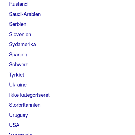
Rusland
Saudi-Arabien
Serbien
Slovenien
Sydamerika
Spanien
Schweiz
Tyrkiet
Ukraine
Ikke kategoriseret
Storbritannien
Uruguay
USA
Venezuela