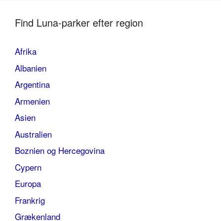
Find Luna-parker efter region
Afrika
Albanien
Argentina
Armenien
Asien
Australien
Boznien og Hercegovina
Cypern
Europa
Frankrig
Grækenland