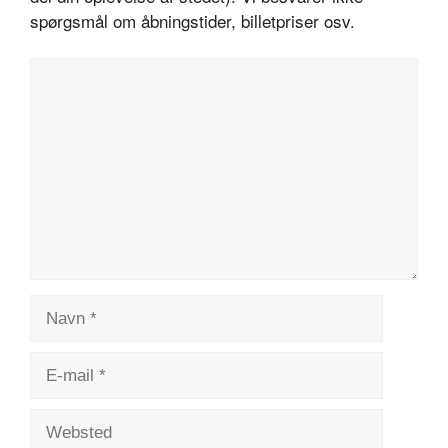
spørgsmål om åbningstider, billetpriser osv.
Kommentar
Navn
E-
mail
Websted