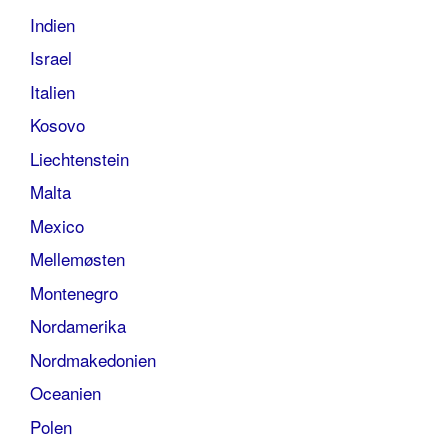
Indien
Israel
Italien
Kosovo
Liechtenstein
Malta
Mexico
Mellemøsten
Montenegro
Nordamerika
Nordmakedonien
Oceanien
Polen