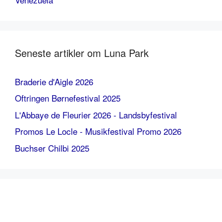
Seneste artikler om Luna Park
Braderie d'Aigle 2026
Oftringen Børnefestival 2025
L'Abbaye de Fleurier 2026 - Landsbyfestival
Promos Le Locle - Musikfestival Promo 2026
Buchser Chilbi 2025