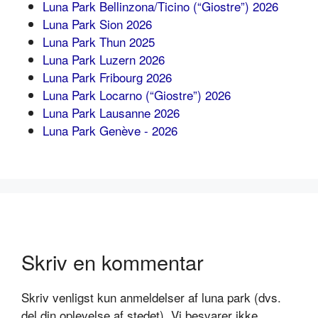
Luna Park Bellinzona/Ticino (“Giostre”) 2026
Luna Park Sion 2026
Luna Park Thun 2025
Luna Park Luzern 2026
Luna Park Fribourg 2026
Luna Park Locarno (“Giostre”) 2026
Luna Park Lausanne 2026
Luna Park Genève - 2026
Skriv en kommentar
Skriv venligst kun anmeldelser af luna park (dvs.
del din oplevelse af stedet). Vi besvarer ikke