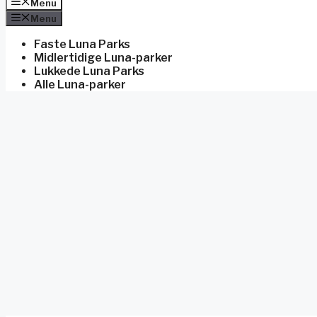
Menu
Menu
Faste Luna Parks
Midlertidige Luna-parker
Lukkede Luna Parks
Alle Luna-parker