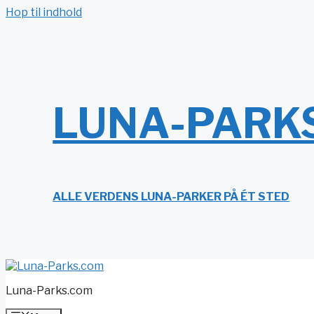
Hop til indhold
LUNA-PARK
ALLE VERDENS LUNA-PARKER PÅ ÉT STED
Luna-Parks.com