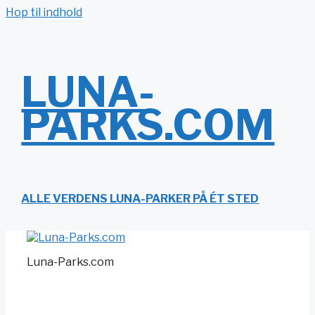
Hop til indhold
LUNA-
PARKS.COM
ALLE VERDENS LUNA-PARKER PÅ ÉT STED
Luna-Parks.com