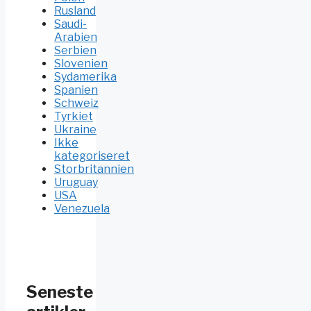
Rusland
Saudi-
Arabien
Serbien
Slovenien
Sydamerika
Spanien
Schweiz
Tyrkiet
Ukraine
Ikke
kategoriseret
Storbritannien
Uruguay
USA
Venezuela
Seneste