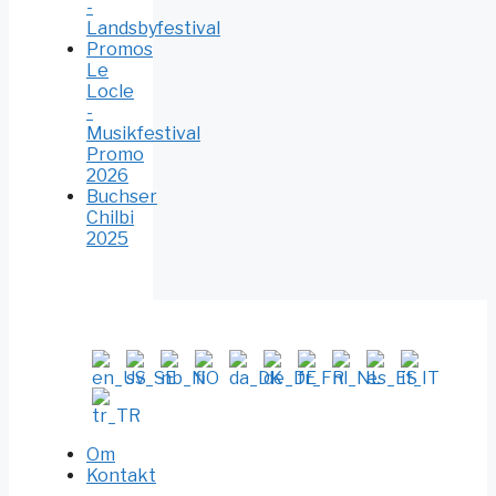
-
Landsbyfestival
Promos
Le
Locle
-
Musikfestival
Promo
2026
Buchser
Chilbi
2025
Om
Kontakt