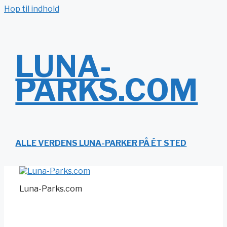
Hop til indhold
LUNA-
PARKS.COM
ALLE VERDENS LUNA-PARKER PÅ ÉT STED
Luna-Parks.com