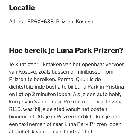
Locatie
Adres - 6P6X+638, Prizren, Kosovo
Hoe bereik je Luna Park Prizren?
Je kunt gebruikmaken van het openbaar vervoer
van Kosovo, zoals bussen of minibussen, om
Prizren te bereiken. Permbi Qkuk is de
dichtstbijzijnde bushalte bij Luna Park in Pristina
en ligt op 2 minuten lopen. Als je een auto hebt,
kun je van Skopje naar Prizren rijden via de weg
R115, waarbij je de stad vanuit het oosten
binnenrijdt. Als je in Prizren verblijft, kun je ook
een taxi nemen of naar Luna Park Prizren lopen,
afhankelijk van de nabijheid van het