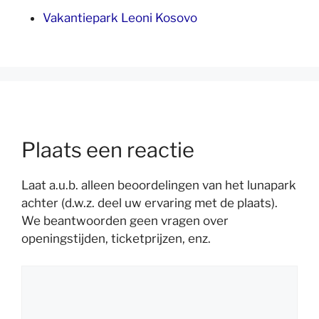
Vakantiepark Leoni Kosovo
Plaats een reactie
Laat a.u.b. alleen beoordelingen van het lunapark
achter (d.w.z. deel uw ervaring met de plaats).
We beantwoorden geen vragen over
openingstijden, ticketprijzen, enz.
Reactie