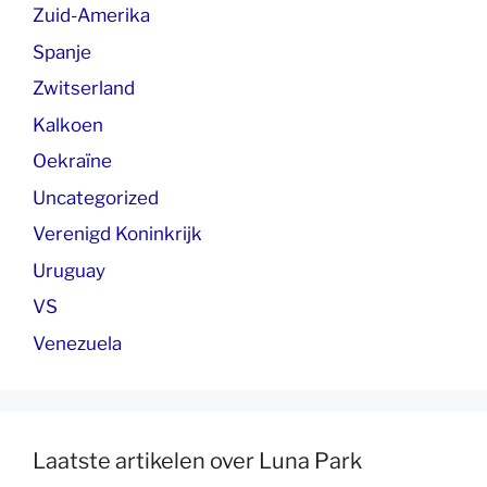
Zuid-Amerika
Spanje
Zwitserland
Kalkoen
Oekraïne
Uncategorized
Verenigd Koninkrijk
Uruguay
VS
Venezuela
Laatste artikelen over Luna Park