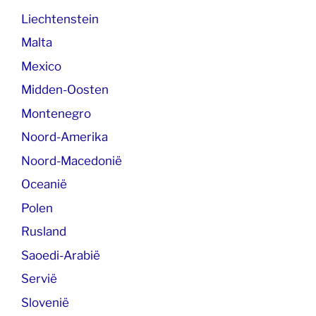
Liechtenstein
Malta
Mexico
Midden-Oosten
Montenegro
Noord-Amerika
Noord-Macedonië
Oceanië
Polen
Rusland
Saoedi-Arabië
Servië
Slovenië