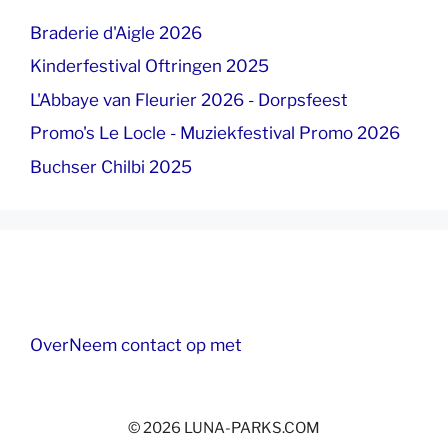
Braderie d'Aigle 2026
Kinderfestival Oftringen 2025
L'Abbaye van Fleurier 2026 - Dorpsfeest
Promo's Le Locle - Muziekfestival Promo 2026
Buchser Chilbi 2025
Over
Neem contact op met
© 2026 LUNA-PARKS.COM