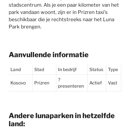
stadscentrum. Als je een paar kilometer van het
park vandaan woont, zijn er in Prizren taxi's
beschikbaar die je rechtstreeks naar het Luna
Park brengen.
Aanvullende informatie
Land
Stad
In bedrijf
Status
Type
?
Kosovo
Prizren
Actief
Vast
presenteren
Andere lunaparken in hetzelfde
land: