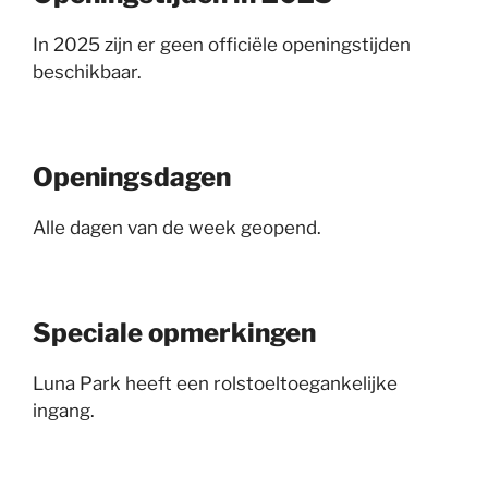
In 2025 zijn er geen officiële openingstijden
beschikbaar.
Openingsdagen
Alle dagen van de week geopend.
Speciale opmerkingen
Luna Park heeft een rolstoeltoegankelijke
ingang.