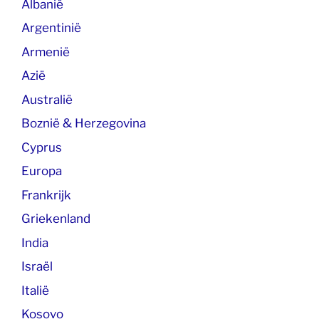
Albanië
Argentinië
Armenië
Azië
Australië
Boznië & Herzegovina
Cyprus
Europa
Frankrijk
Griekenland
India
Israël
Italië
Kosovo