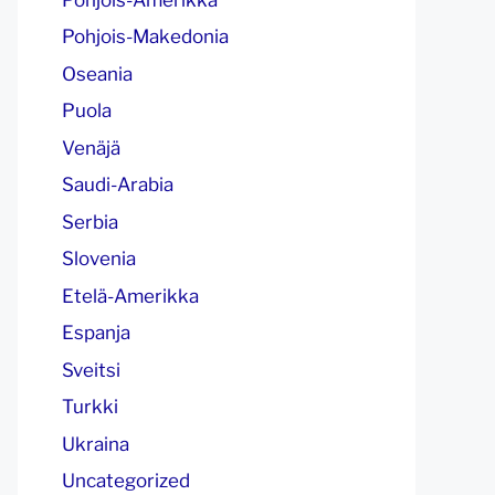
Pohjois-Makedonia
Oseania
Puola
Venäjä
Saudi-Arabia
Serbia
Slovenia
Etelä-Amerikka
Espanja
Sveitsi
Turkki
Ukraina
Uncategorized