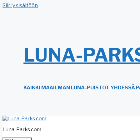
Siirry sisältöön
LUNA-PARK
KAIKKI MAAILMAN LUNA-PUISTOT YHDESSÄ P
Luna-Parks.com