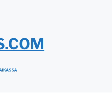
S.COM
AIKASSA