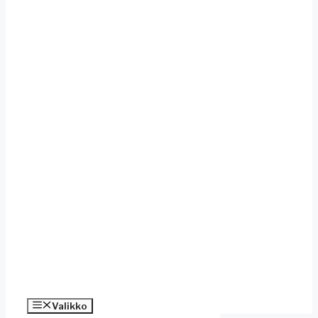
Valikko