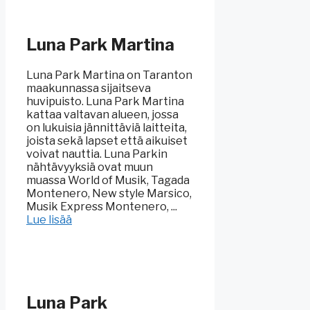
Luna Park Martina
Luna Park Martina on Taranton
maakunnassa sijaitseva
huvipuisto. Luna Park Martina
kattaa valtavan alueen, jossa
on lukuisia jännittäviä laitteita,
joista sekä lapset että aikuiset
voivat nauttia. Luna Parkin
nähtävyyksiä ovat muun
muassa World of Musik, Tagada
Montenero, New style Marsico,
Musik Express Montenero, ...
Lue lisää
Luna Park