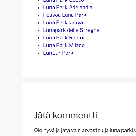
Luna Park Adelandia
Pessoa Luna Park
Luna Park vauva
Lunapark delle Streghe
Luna Park Rooma
Luna Park Milano
LunEur Park
Jätä kommentti
Ole hyvä ja jätä vain arvosteluja luna park