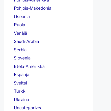
Pohjois-Makedonia
Oseania
Puola
Venäjä
Saudi-Arabia
Serbia
Slovenia
Etelä-Amerikka
Espanja
Sveitsi
Turkki
Ukraina
Uncategorized