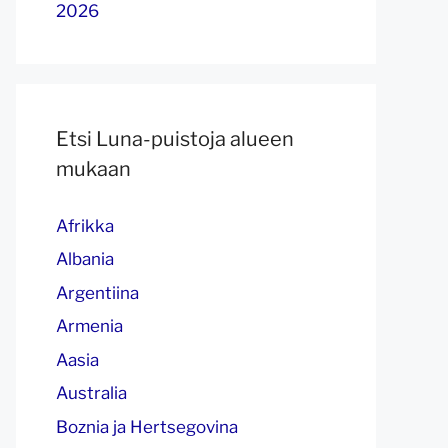
2026
Etsi Luna-puistoja alueen
mukaan
Afrikka
Albania
Argentiina
Armenia
Aasia
Australia
Boznia ja Hertsegovina