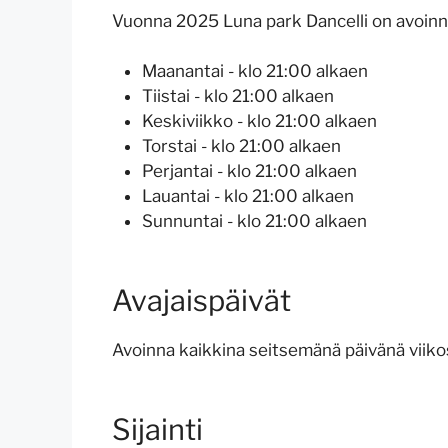
Vuonna 2025 Luna park Dancelli on avoinn
Maanantai - klo 21:00 alkaen
Tiistai - klo 21:00 alkaen
Keskiviikko - klo 21:00 alkaen
Torstai - klo 21:00 alkaen
Perjantai - klo 21:00 alkaen
Lauantai - klo 21:00 alkaen
Sunnuntai - klo 21:00 alkaen
Avajaispäivät
Avoinna kaikkina seitsemänä päivänä viiko
Sijainti