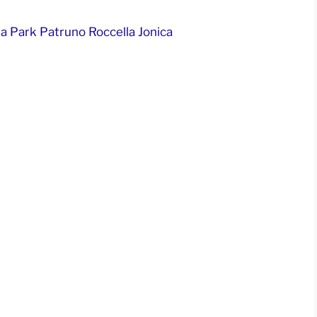
a Park Patruno Roccella Jonica