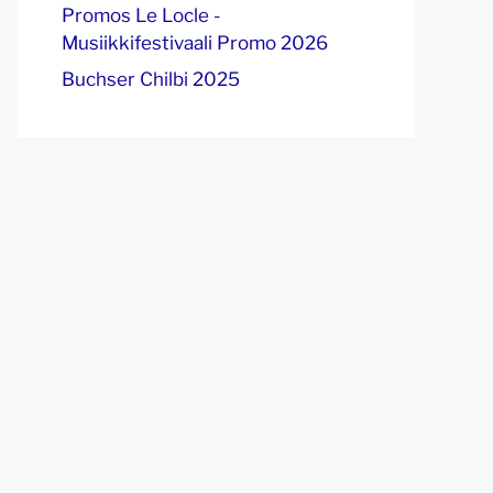
Promos Le Locle -
Musiikkifestivaali Promo 2026
Buchser Chilbi 2025