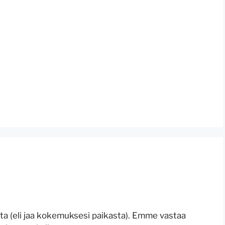
ista (eli jaa kokemuksesi paikasta). Emme vastaa