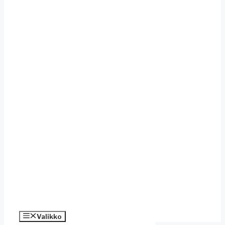
Valikko