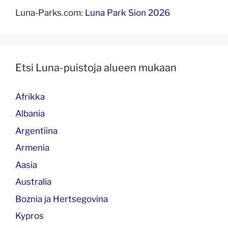
Luna-Parks.com
:
Luna Park Sion 2026
Etsi Luna-puistoja alueen mukaan
Afrikka
Albania
Argentiina
Armenia
Aasia
Australia
Boznia ja Hertsegovina
Kypros