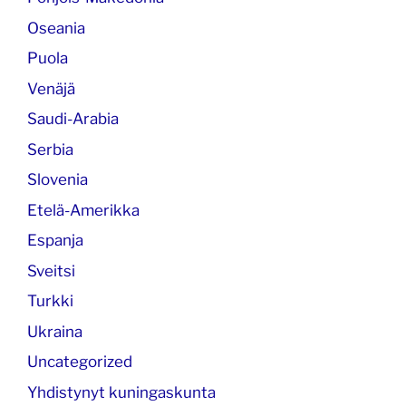
Oseania
Puola
Venäjä
Saudi-Arabia
Serbia
Slovenia
Etelä-Amerikka
Espanja
Sveitsi
Turkki
Ukraina
Uncategorized
Yhdistynyt kuningaskunta