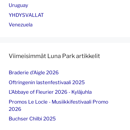
Uruguay
YHDYSVALLAT
Venezuela
Viimeisimmät Luna Park artikkelit
Braderie d'Aigle 2026
Oftringenin lastenfestivaali 2025
L'Abbaye of Fleurier 2026 - Kyläjuhla
Promos Le Locle - Musiikkifestivaali Promo
2026
Buchser Chilbi 2025