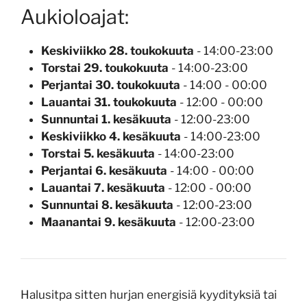
Aukioloajat:
Keskiviikko 28. toukokuuta
- 14:00-23:00
Torstai 29. toukokuuta
- 14:00-23:00
Perjantai 30. toukokuuta
- 14:00 - 00:00
Lauantai 31. toukokuuta
- 12:00 - 00:00
Sunnuntai 1. kesäkuuta
- 12:00-23:00
Keskiviikko 4. kesäkuuta
- 14:00-23:00
Torstai 5. kesäkuuta
- 14:00-23:00
Perjantai 6. kesäkuuta
- 14:00 - 00:00
Lauantai 7. kesäkuuta
- 12:00 - 00:00
Sunnuntai 8. kesäkuuta
- 12:00-23:00
Maanantai 9. kesäkuuta
- 12:00-23:00
Halusitpa sitten hurjan energisiä kyydityksiä tai