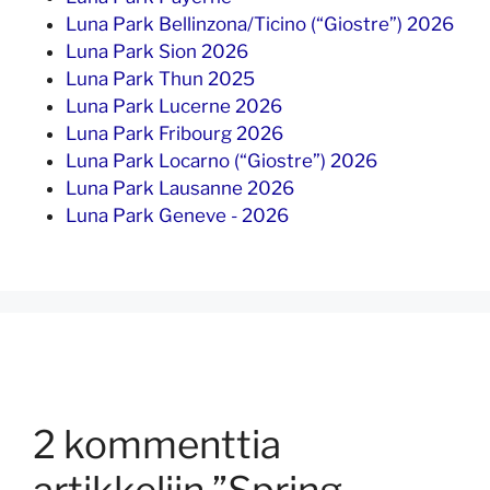
Luna Park Bellinzona/Ticino (“Giostre”) 2026
Luna Park Sion 2026
Luna Park Thun 2025
Luna Park Lucerne 2026
Luna Park Fribourg 2026
Luna Park Locarno (“Giostre”) 2026
Luna Park Lausanne 2026
Luna Park Geneve - 2026
2 kommenttia