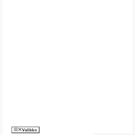
Valikko