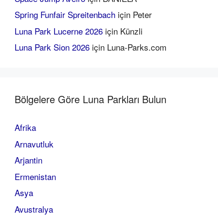
Spring Funfair Spreitenbach
için
Peter
Luna Park Lucerne 2026
için
Künzli
Luna Park Sion 2026
için
Luna-Parks.com
Bölgelere Göre Luna Parkları Bulun
Afrika
Arnavutluk
Arjantin
Ermenistan
Asya
Avustralya