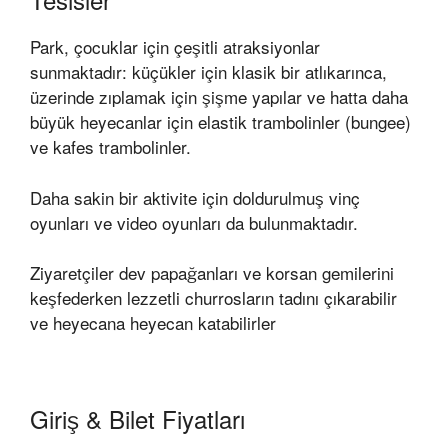
Park, çocuklar için çeşitli atraksiyonlar
sunmaktadır: küçükler için klasik bir atlıkarınca,
üzerinde zıplamak için şişme yapılar ve hatta daha
büyük heyecanlar için elastik trambolinler (bungee)
ve kafes trambolinler.
Daha sakin bir aktivite için doldurulmuş vinç
oyunları ve video oyunları da bulunmaktadır.
Ziyaretçiler dev papağanları ve korsan gemilerini
keşfederken lezzetli churrosların tadını çıkarabilir
ve heyecana heyecan katabilirler
Giriş & Bilet Fiyatları