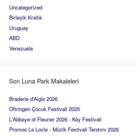
Uncategorized
Birleşik Krallık
Uruguay
ABD
Venezuela
Son Luna Park Makaleleri
Braderie d'Aigle 2026
Oftringen Çocuk Festivali 2025
L'Abbaye of Fleurier 2026 - Köy Festivali
Promos Le Locle - Müzik Festivali Tanıtımı 2026