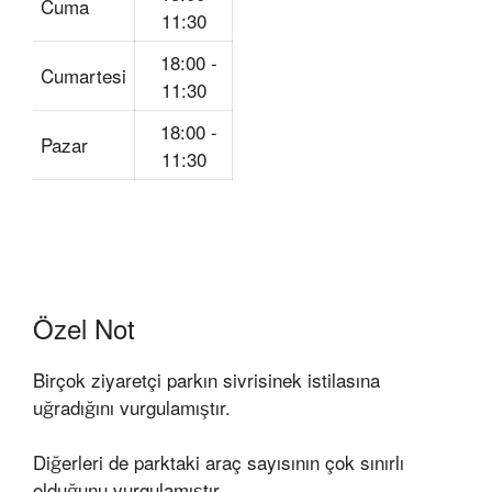
Cuma
11:30
18:00 -
Cumartesi
11:30
18:00 -
Pazar
11:30
Özel Not
Birçok ziyaretçi parkın sivrisinek istilasına
uğradığını vurgulamıştır.
Diğerleri de parktaki araç sayısının çok sınırlı
olduğunu vurgulamıştır.