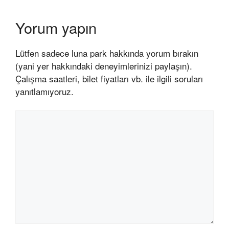
Yorum yapın
Lütfen sadece luna park hakkında yorum bırakın
(yani yer hakkındaki deneyimlerinizi paylaşın).
Çalışma saatleri, bilet fiyatları vb. ile ilgili soruları
yanıtlamıyoruz.
Yorum