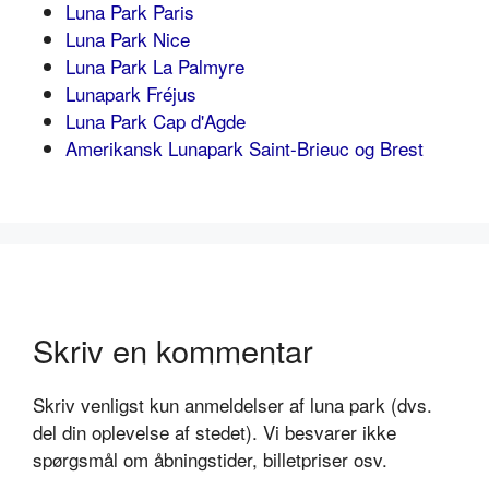
Luna Park Paris
Luna Park Nice
Luna Park La Palmyre
Lunapark Fréjus
Luna Park Cap d'Agde
Amerikansk Lunapark Saint-Brieuc og Brest
Skriv en kommentar
Skriv venligst kun anmeldelser af luna park (dvs.
del din oplevelse af stedet). Vi besvarer ikke
spørgsmål om åbningstider, billetpriser osv.