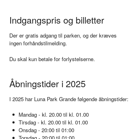
Indgangspris og billetter
Der er gratis adgang til parken, og der kræves
ingen forhåndstilmelding.
Du skal kun betale for forlystelserne.
Åbningstider i 2025
I 2025 har Luna Park Grande følgende åbningstider:
Mandag - kl. 20.00 til kl. 01.00
Tirsdag - kl. 20.00 til kl. 01.00
Onsdag - 20:00 til 01:00
Torsdag - 20:00 til 01:00