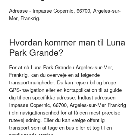
Adresse - Impasse Copernic, 66700, Argeles-sur-
Mer, Frankrig.
Hvordan kommer man til Luna
Park Grande?
For at nå Luna Park Grande i Argeles-sur-Mer,
Frankrig, kan du overveje en af følgende
transportmuligheder. Du kan rejse i bil og bruge
GPS-navigation eller en kortapplikation til at guide
dig til den specifikke adresse. Indtast adressen
Impasse Copernic, 66700, Argeles-sur-Mer Frankrig
i din navigationsenhed for at få den mest præcise
rutevejledning. Eller du kan vælge offentlig
transport som at tage en bus eller et tog til en
nærliggende station.