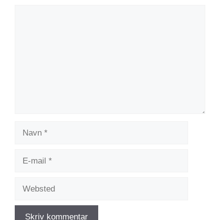
Kommentar
Navn
E-
mail
Websted