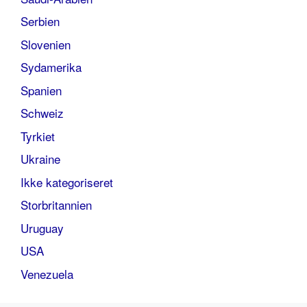
Serbien
Slovenien
Sydamerika
Spanien
Schweiz
Tyrkiet
Ukraine
Ikke kategoriseret
Storbritannien
Uruguay
USA
Venezuela