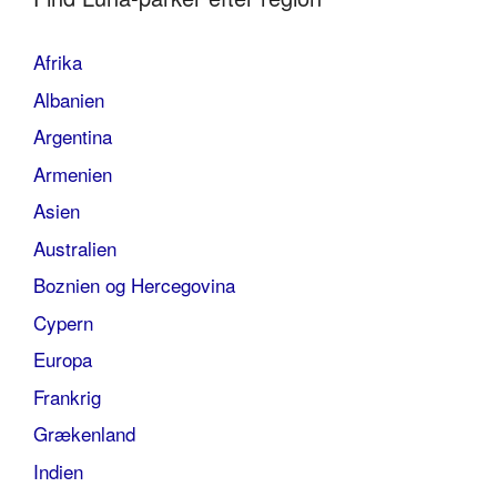
Afrika
Albanien
Argentina
Armenien
Asien
Australien
Boznien og Hercegovina
Cypern
Europa
Frankrig
Grækenland
Indien