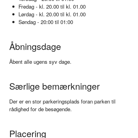
Fredag - kl. 20.00 til kl. 01.00
Lørdag - kl. 20.00 til kl. 01.00
Søndag - 20:00 til 01:00
Åbningsdage
Åbent alle ugens syv dage.
Særlige bemærkninger
Der er en stor parkeringsplads foran parken til
rådighed for de besøgende.
Placering