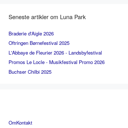
Seneste artikler om Luna Park
Braderie d'Aigle 2026
Oftringen Børnefestival 2025
L'Abbaye de Fleurier 2026 - Landsbyfestival
Promos Le Locle - Musikfestival Promo 2026
Buchser Chilbi 2025
Om
Kontakt