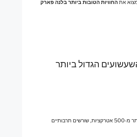
מצוא את
החוויות הטובות ביותר בלנה פארק
עשועים הגדול ביותר
: מעל 4 מיליון מבקרים, יותר מ-500 אטרקציות, שורשים תרבותיים