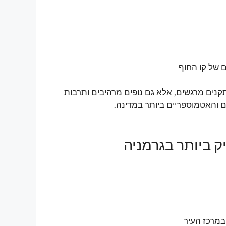
ים של קו החוף
נים מרגשים, אלא גם נופים מרהיבים ותרבות
 והאטמוספריים ביותר במדינה.
ק ביותר בגרמניה
 במרכז העיר