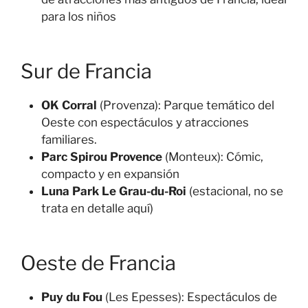
para los niños
Sur de Francia
OK Corral
(Provenza): Parque temático del
Oeste con espectáculos y atracciones
familiares.
Parc Spirou Provence
(Monteux): Cómic,
compacto y en expansión
Luna Park Le Grau-du-Roi
(estacional, no se
trata en detalle aquí)
Oeste de Francia
Puy du Fou
(Les Epesses): Espectáculos de