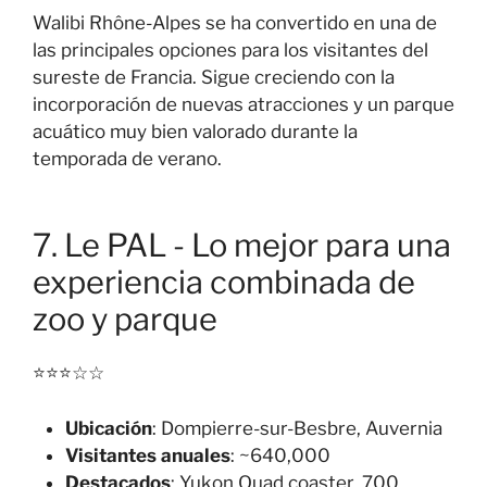
Walibi Rhône-Alpes se ha convertido en una de
las principales opciones para los visitantes del
sureste de Francia. Sigue creciendo con la
incorporación de nuevas atracciones y un parque
acuático muy bien valorado durante la
temporada de verano.
7. Le PAL - Lo mejor para una
experiencia combinada de
zoo y parque
⭐⭐⭐☆☆
Ubicación
: Dompierre-sur-Besbre, Auvernia
Visitantes anuales
: ~640,000
Destacados
: Yukon Quad coaster, 700