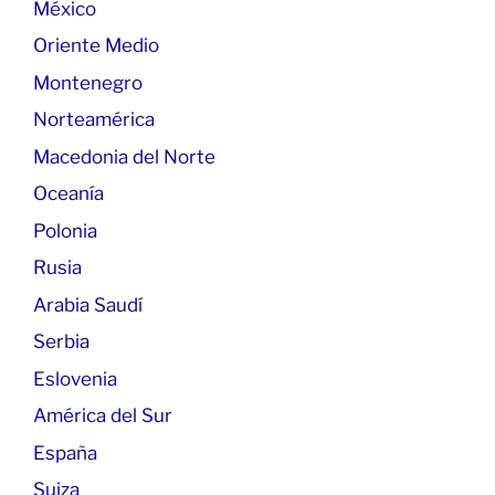
México
Oriente Medio
Montenegro
Norteamérica
Macedonia del Norte
Oceanía
Polonia
Rusia
Arabia Saudí
Serbia
Eslovenia
América del Sur
España
Suiza