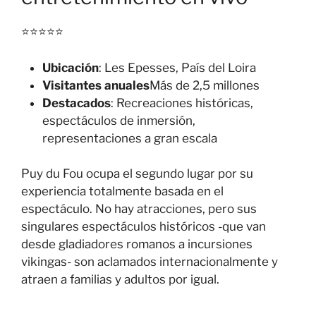
⭐⭐⭐⭐⭐
Ubicación
: Les Epesses, País del Loira
Visitantes anuales
Más de 2,5 millones
Destacados
: Recreaciones históricas,
espectáculos de inmersión,
representaciones a gran escala
Puy du Fou ocupa el segundo lugar por su
experiencia totalmente basada en el
espectáculo. No hay atracciones, pero sus
singulares espectáculos históricos -que van
desde gladiadores romanos a incursiones
vikingas- son aclamados internacionalmente y
atraen a familias y adultos por igual.