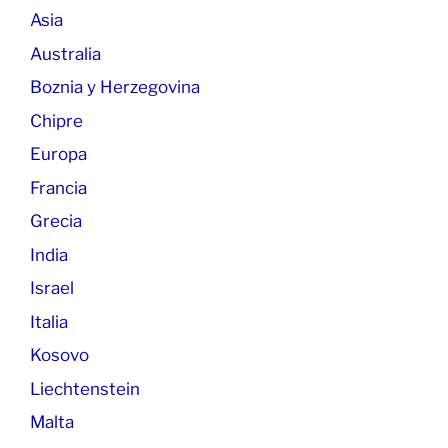
Asia
Australia
Boznia y Herzegovina
Chipre
Europa
Francia
Grecia
India
Israel
Italia
Kosovo
Liechtenstein
Malta