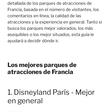
detallada de los parques de atracciones de
Francia, basada en el número de visitantes, los
comentarios en línea, la calidad de las
atracciones y la experiencia en general. Tanto si
busca los parques mejor valorados, los más
asequibles o los mejor situados, esta guía le
ayudará a decidir dónde ir.
Los mejores parques de
atracciones de Francia
1. Disneyland París - Mejor
en general