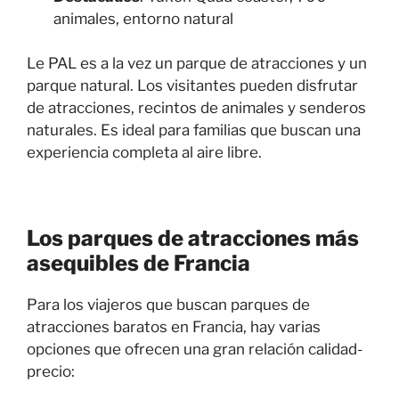
animales, entorno natural
Le PAL es a la vez un parque de atracciones y un
parque natural. Los visitantes pueden disfrutar
de atracciones, recintos de animales y senderos
naturales. Es ideal para familias que buscan una
experiencia completa al aire libre.
Los parques de atracciones más
asequibles de Francia
Para los viajeros que buscan parques de
atracciones baratos en Francia, hay varias
opciones que ofrecen una gran relación calidad-
precio: