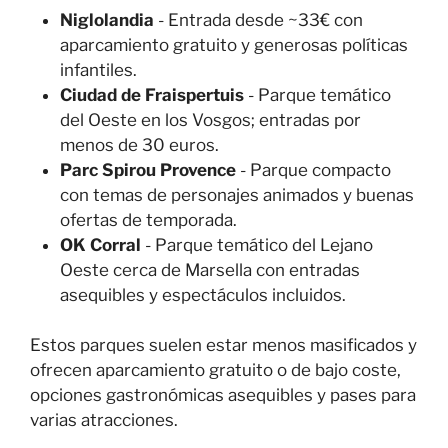
Niglolandia
- Entrada desde ~33€ con
aparcamiento gratuito y generosas políticas
infantiles.
Ciudad de Fraispertuis
- Parque temático
del Oeste en los Vosgos; entradas por
menos de 30 euros.
Parc Spirou Provence
- Parque compacto
con temas de personajes animados y buenas
ofertas de temporada.
OK Corral
- Parque temático del Lejano
Oeste cerca de Marsella con entradas
asequibles y espectáculos incluidos.
Estos parques suelen estar menos masificados y
ofrecen aparcamiento gratuito o de bajo coste,
opciones gastronómicas asequibles y pases para
varias atracciones.