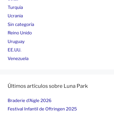
Turquía
Ucrania
Sin categoría
Reino Unido
Uruguay
EE.UU.
Venezuela
Últimos artículos sobre Luna Park
Braderie d'Aigle 2026
Festival Infantil de Oftringen 2025