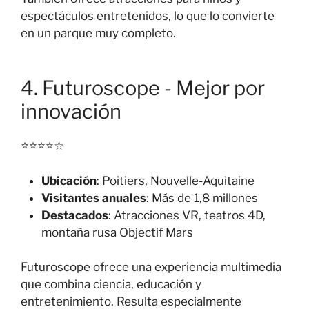
espectáculos entretenidos, lo que lo convierte
en un parque muy completo.
4. Futuroscope - Mejor por
innovación
⭐⭐⭐⭐☆
Ubicación
: Poitiers, Nouvelle-Aquitaine
Visitantes anuales
: Más de 1,8 millones
Destacados
: Atracciones VR, teatros 4D,
montaña rusa Objectif Mars
Futuroscope ofrece una experiencia multimedia
que combina ciencia, educación y
entretenimiento. Resulta especialmente