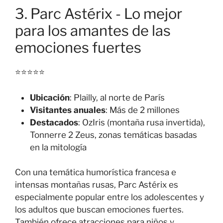
3. Parc Astérix - Lo mejor
para los amantes de las
emociones fuertes
⭐⭐⭐⭐⭐
Ubicación
: Plailly, al norte de París
Visitantes anuales
: Más de 2 millones
Destacados
: OzIris (montaña rusa invertida),
Tonnerre 2 Zeus, zonas temáticas basadas
en la mitología
Con una temática humorística francesa e
intensas montañas rusas, Parc Astérix es
especialmente popular entre los adolescentes y
los adultos que buscan emociones fuertes.
También ofrece atracciones para niños y