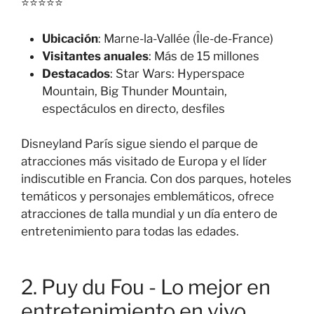
⭐⭐⭐⭐⭐
Ubicación
: Marne-la-Vallée (Île-de-France)
Visitantes anuales
: Más de 15 millones
Destacados
: Star Wars: Hyperspace
Mountain, Big Thunder Mountain,
espectáculos en directo, desfiles
Disneyland París sigue siendo el parque de
atracciones más visitado de Europa y el líder
indiscutible en Francia. Con dos parques, hoteles
temáticos y personajes emblemáticos, ofrece
atracciones de talla mundial y un día entero de
entretenimiento para todas las edades.
2. Puy du Fou - Lo mejor en
entretenimiento en vivo