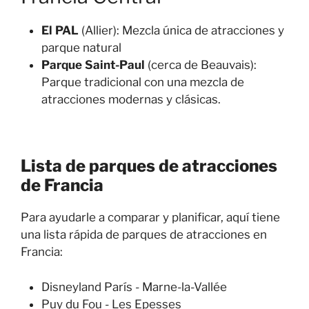
El PAL
(Allier): Mezcla única de atracciones y
parque natural
Parque Saint-Paul
(cerca de Beauvais):
Parque tradicional con una mezcla de
atracciones modernas y clásicas.
Lista de parques de atracciones
de Francia
Para ayudarle a comparar y planificar, aquí tiene
una lista rápida de parques de atracciones en
Francia:
Disneyland París - Marne-la-Vallée
Puy du Fou - Les Epesses