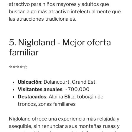
atractivo para niños mayores y adultos que
buscan algo más atractivo intelectualmente que
las atracciones tradicionales.
5. Nigloland - Mejor oferta
familiar
⭐⭐⭐⭐☆
Ubicación
: Dolancourt, Grand Est
Visitantes anuales
: ~700,000
Destacados
: Alpina Blitz, tobogán de
troncos, zonas familiares
Nigloland ofrece una experiencia más relajada y
asequible, sin renunciar a sus montañas rusas y