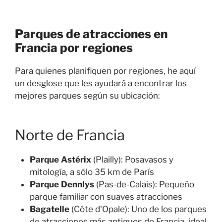
Parques de atracciones en
Francia por regiones
Para quienes planifiquen por regiones, he aquí
un desglose que les ayudará a encontrar los
mejores parques según su ubicación:
Norte de Francia
Parque Astérix
(Plailly): Posavasos y
mitología, a sólo 35 km de París
Parque Dennlys
(Pas-de-Calais): Pequeño
parque familiar con suaves atracciones
Bagatelle
(Côte d'Opale): Uno de los parques
de atracciones más antiguos de Francia, ideal