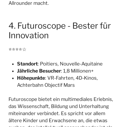
Allrounder macht.
4. Futuroscope - Bester für
Innovation
⭐⭐⭐⭐☆
Standort
: Poitiers, Nouvelle-Aquitaine
Jährliche Besucher
: 1,8 Millionen+
Höhepunkte
: VR-Fahrten, 4D-Kinos,
Achterbahn Objectif Mars
Futuroscope bietet ein multimediales Erlebnis,
das Wissenschaft, Bildung und Unterhaltung
miteinander verbindet. Es spricht vor allem
ältere Kinder und Erwachsene an, die etwas