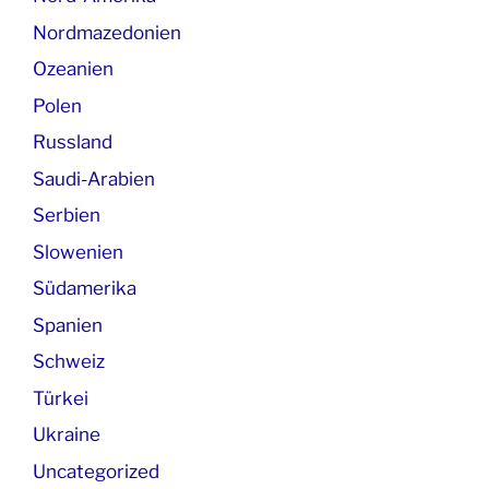
Nordmazedonien
Ozeanien
Polen
Russland
Saudi-Arabien
Serbien
Slowenien
Südamerika
Spanien
Schweiz
Türkei
Ukraine
Uncategorized