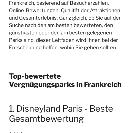
Frankreich, basierend auf Besucherzahlen,
Online-Bewertungen, Qualität der Attraktionen
und Gesamterlebnis. Ganz gleich, ob Sie auf der
Suche nach den am besten bewerteten, den
günstigsten oder den am besten gelegenen
Parks sind, dieser Leitfaden wird Ihnen bei der
Entscheidung helfen, wohin Sie gehen sollten.
Top-bewertete
Vergnügungsparks in Frankreich
1. Disneyland Paris - Beste
Gesamtbewertung