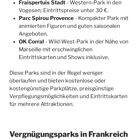
Fraispertuis Stadt
- Western-Park in den
Vogesen; Eintrittspreise unter 30 €.
Parc Spirou Provence
- Kompakter Park mit
animierten Figuren und guten saisonalen
Angeboten.
OK Corral
- Wild-West-Park in der Nähe von
Marseille mit erschwinglichen
Eintrittskarten und Shows inklusive.
Diese Parks sind in der Regel weniger
überlaufen und bieten kostenlose oder
kostengünstige Parkplätze, preisgünstige
Verpflegungsmöglichkeiten und Eintrittskarten
für mehrere Attraktionen.
Vergnügungsparks in Frankreich