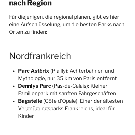
nach Region
Für diejenigen, die regional planen, gibt es hier
eine Aufschlüsselung, um die besten Parks nach
Orten zu finden:
Nordfrankreich
Parc Astérix
(Plailly): Achterbahnen und
Mythologie, nur 35 km von Paris entfernt
Dennlys Parc
(Pas-de-Calais): Kleiner
Familienpark mit sanften Fahrgeschäften
Bagatelle
(Côte d'Opale): Einer der ältesten
Vergnügungsparks Frankreichs, ideal für
Kinder