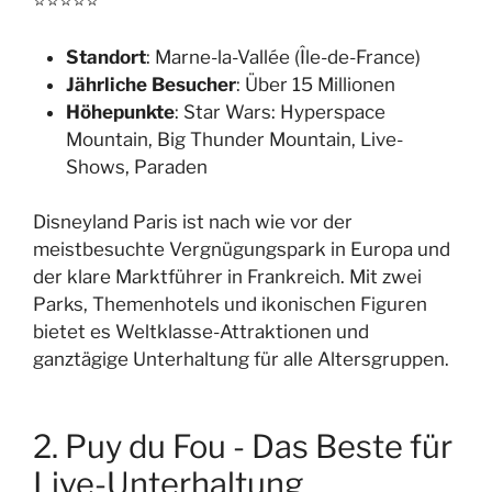
⭐⭐⭐⭐⭐
Standort
: Marne-la-Vallée (Île-de-France)
Jährliche Besucher
: Über 15 Millionen
Höhepunkte
: Star Wars: Hyperspace
Mountain, Big Thunder Mountain, Live-
Shows, Paraden
Disneyland Paris ist nach wie vor der
meistbesuchte Vergnügungspark in Europa und
der klare Marktführer in Frankreich. Mit zwei
Parks, Themenhotels und ikonischen Figuren
bietet es Weltklasse-Attraktionen und
ganztägige Unterhaltung für alle Altersgruppen.
2. Puy du Fou - Das Beste für
Live-Unterhaltung