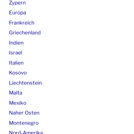
Zypern
Europa
Frankreich
Griechenland
Indien
Israel
Italien
Kosovo
Liechtenstein
Malta
Mexiko
Naher Osten
Montenegro
Nord-Amerika