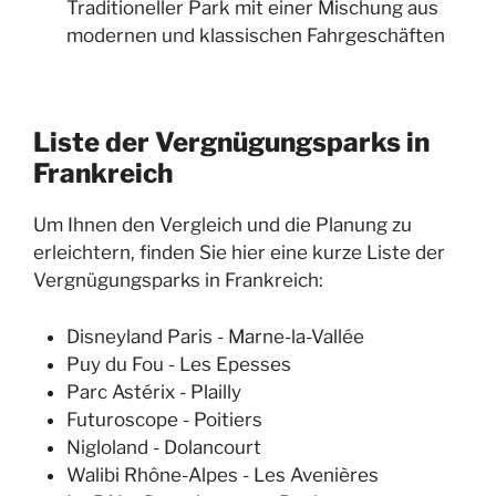
Traditioneller Park mit einer Mischung aus
modernen und klassischen Fahrgeschäften
Liste der Vergnügungsparks in
Frankreich
Um Ihnen den Vergleich und die Planung zu
erleichtern, finden Sie hier eine kurze Liste der
Vergnügungsparks in Frankreich:
Disneyland Paris - Marne-la-Vallée
Puy du Fou - Les Epesses
Parc Astérix - Plailly
Futuroscope - Poitiers
Nigloland - Dolancourt
Walibi Rhône-Alpes - Les Avenières