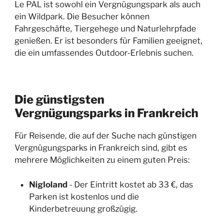
Le PAL ist sowohl ein Vergnügungspark als auch
ein Wildpark. Die Besucher können
Fahrgeschäfte, Tiergehege und Naturlehrpfade
genießen. Er ist besonders für Familien geeignet,
die ein umfassendes Outdoor-Erlebnis suchen.
Die günstigsten
Vergnügungsparks in Frankreich
Für Reisende, die auf der Suche nach günstigen
Vergnügungsparks in Frankreich sind, gibt es
mehrere Möglichkeiten zu einem guten Preis:
Nigloland
- Der Eintritt kostet ab 33 €, das
Parken ist kostenlos und die
Kinderbetreuung großzügig.