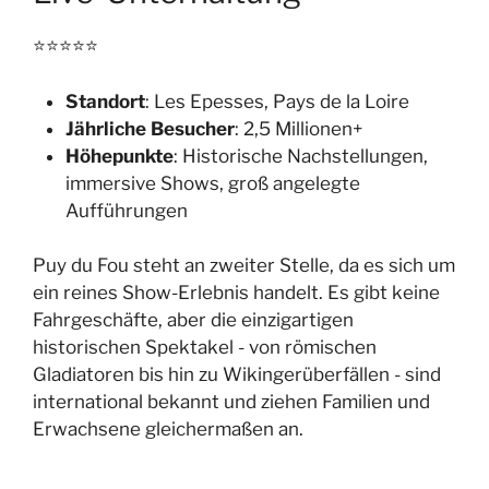
⭐⭐⭐⭐⭐
Standort
: Les Epesses, Pays de la Loire
Jährliche Besucher
: 2,5 Millionen+
Höhepunkte
: Historische Nachstellungen,
immersive Shows, groß angelegte
Aufführungen
Puy du Fou steht an zweiter Stelle, da es sich um
ein reines Show-Erlebnis handelt. Es gibt keine
Fahrgeschäfte, aber die einzigartigen
historischen Spektakel - von römischen
Gladiatoren bis hin zu Wikingerüberfällen - sind
international bekannt und ziehen Familien und
Erwachsene gleichermaßen an.