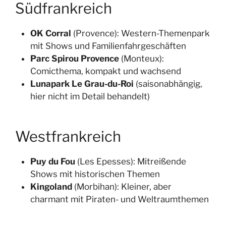
Südfrankreich
OK Corral
(Provence): Western-Themenpark
mit Shows und Familienfahrgeschäften
Parc Spirou Provence
(Monteux):
Comicthema, kompakt und wachsend
Lunapark Le Grau-du-Roi
(saisonabhängig,
hier nicht im Detail behandelt)
Westfrankreich
Puy du Fou
(Les Epesses): Mitreißende
Shows mit historischen Themen
Kingoland
(Morbihan): Kleiner, aber
charmant mit Piraten- und Weltraumthemen