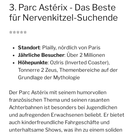
3. Parc Astérix - Das Beste
für Nervenkitzel-Suchende
⭐⭐⭐⭐⭐
Standort
: Plailly, nördlich von Paris
Jährliche Besucher
: Über 2 Millionen
Höhepunkte
: OzIris (Inverted Coaster),
Tonnerre 2 Zeus, Themenbereiche auf der
Grundlage der Mythologie
Der Parc Astérix mit seinem humorvollen
französischen Thema und seinen rasanten
Achterbahnen ist besonders bei Jugendlichen
und aufregenden Erwachsenen beliebt. Er bietet
auch kinderfreundliche Fahrgeschäfte und
unterhaltsame Shows, was ihn zu einem soliden