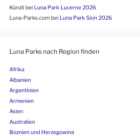
Künzli
bei
Luna Park Lucerne 2026
Luna-Parks.com
bei
Luna Park Sion 2026
Luna Parks nach Region finden
Afrika
Albanien
Argentinien
Armenien
Asien
Australien
Boznien und Herzegowina