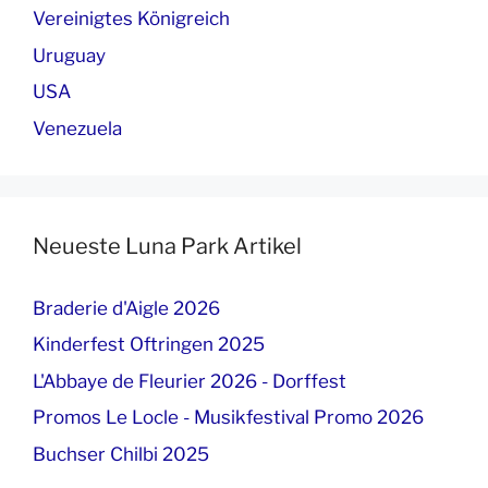
Vereinigtes Königreich
Uruguay
USA
Venezuela
Neueste Luna Park Artikel
Braderie d'Aigle 2026
Kinderfest Oftringen 2025
L'Abbaye de Fleurier 2026 - Dorffest
Promos Le Locle - Musikfestival Promo 2026
Buchser Chilbi 2025