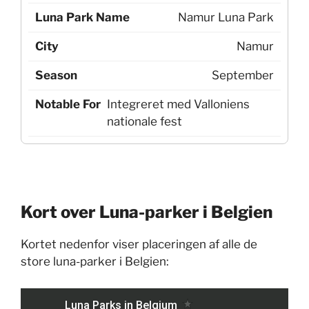
Namur Luna Park
Namur
September
Integreret med Valloniens
nationale fest
Kort over Luna-parker i Belgien
Kortet nedenfor viser placeringen af alle de
store luna-parker i Belgien: