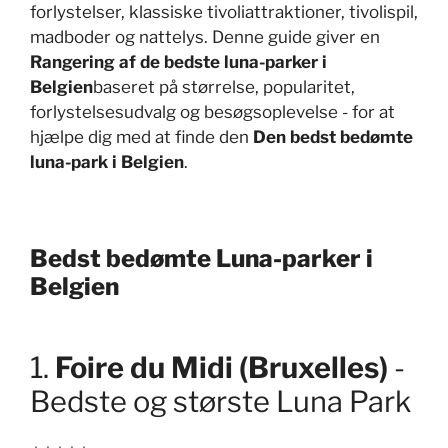
forlystelser, klassiske tivoliattraktioner, tivolispil,
madboder og nattelys. Denne guide giver en
Rangering af de bedste luna-parker i
Belgien
baseret på størrelse, popularitet,
forlystelsesudvalg og besøgsoplevelse - for at
hjælpe dig med at finde den
Den bedst bedømte
luna-park i Belgien
.
Bedst bedømte Luna-parker i
Belgien
1.
Foire du Midi (Bruxelles)
-
Bedste og største Luna Park