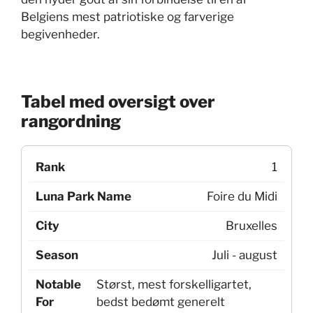
Belgiens mest patriotiske og farverige
begivenheder.
Tabel med oversigt over
rangordning
1
Foire du Midi
Bruxelles
Juli - august
Størst, mest forskelligartet,
bedst bedømt generelt