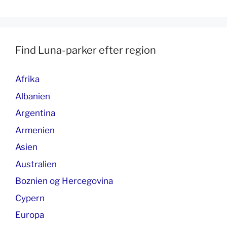
Find Luna-parker efter region
Afrika
Albanien
Argentina
Armenien
Asien
Australien
Boznien og Hercegovina
Cypern
Europa