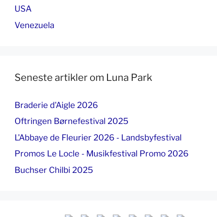
USA
Venezuela
Seneste artikler om Luna Park
Braderie d'Aigle 2026
Oftringen Børnefestival 2025
L'Abbaye de Fleurier 2026 - Landsbyfestival
Promos Le Locle - Musikfestival Promo 2026
Buchser Chilbi 2025