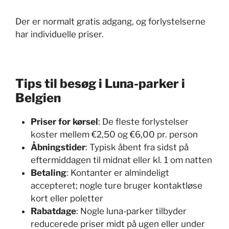
Der er normalt gratis adgang, og forlystelserne
har individuelle priser.
Tips til besøg i Luna-parker i
Belgien
Priser for kørsel
: De fleste forlystelser
koster mellem €2,50 og €6,00 pr. person
Åbningstider
: Typisk åbent fra sidst på
eftermiddagen til midnat eller kl. 1 om natten
Betaling
: Kontanter er almindeligt
accepteret; nogle ture bruger kontaktløse
kort eller poletter
Rabatdage
: Nogle luna-parker tilbyder
reducerede priser midt på ugen eller under