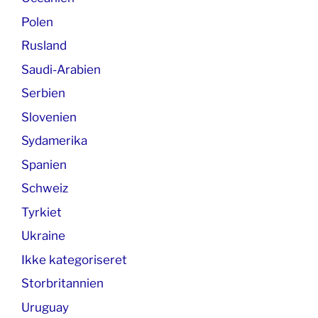
Polen
Rusland
Saudi-Arabien
Serbien
Slovenien
Sydamerika
Spanien
Schweiz
Tyrkiet
Ukraine
Ikke kategoriseret
Storbritannien
Uruguay