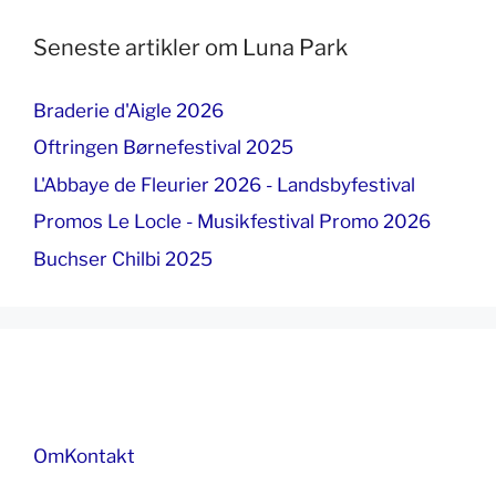
Seneste artikler om Luna Park
Braderie d'Aigle 2026
Oftringen Børnefestival 2025
L'Abbaye de Fleurier 2026 - Landsbyfestival
Promos Le Locle - Musikfestival Promo 2026
Buchser Chilbi 2025
Om
Kontakt