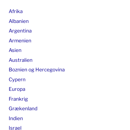
Afrika
Albanien
Argentina
Armenien
Asien
Australien
Boznien og Hercegovina
Cypern
Europa
Frankrig
Grækenland
Indien
Israel