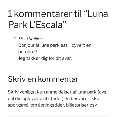
1 kommentarer til “Luna
Park L’Escala”
Desthuilliers
Bonjour le luna park est il oyvert en
octobre?
Jeg takker dig for dit svar.
Skriv en kommentar
Skriv venligst kun anmeldelser af luna park (dvs.
del din oplevelse af stedet). Vi besvarer ikke
spørgsmål om åbningstider, billetpriser osv.