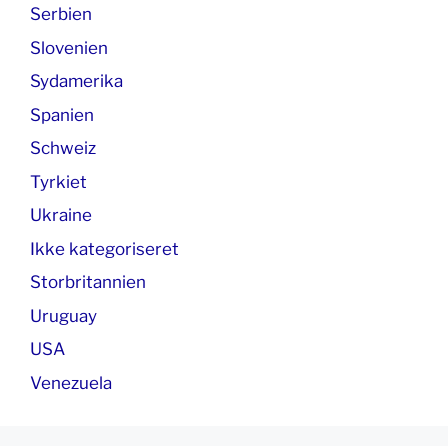
Serbien
Slovenien
Sydamerika
Spanien
Schweiz
Tyrkiet
Ukraine
Ikke kategoriseret
Storbritannien
Uruguay
USA
Venezuela