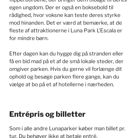
egen ungdom. Der er også en boksebold til
rådighed, hvor voksne kan teste deres styrke
mod hinanden. Det er værd at bemærke, at de
fleste af attraktionerne i Luna Park L'Escala er
for mindre børn.
Efter dagen kan du hygge dig på stranden eller
få en bid mad på et af de små lokale steder, der
omgiver parken. Hvis du gerne vil forlænge dit
ophold og besøge parken flere gange, kan du
vælge at bo på et af hotellerne i nærheden.
Entrépris og billetter
Som i alle andre Lunaparker køber man billet pr.
tur. Du behøver ikke at betale entré.