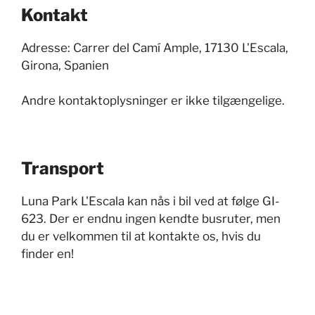
Kontakt
Adresse: Carrer del Camí Ample, 17130 L'Escala,
Girona, Spanien
Andre kontaktoplysninger er ikke tilgængelige.
Transport
Luna Park L'Escala kan nås i bil ved at følge GI-
623. Der er endnu ingen kendte busruter, men
du er velkommen til at kontakte os, hvis du
finder en!