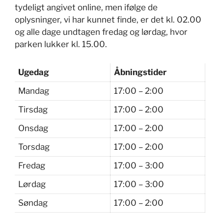
tydeligt angivet online, men ifølge de
oplysninger, vi har kunnet finde, er det kl. 02.00
og alle dage undtagen fredag og lørdag, hvor
parken lukker kl. 15.00.
Ugedag
Åbningstider
Mandag
17:00 – 2:00
Tirsdag
17:00 – 2:00
Onsdag
17:00 – 2:00
Torsdag
17:00 – 2:00
Fredag
17:00 – 3:00
Lørdag
17:00 – 3:00
Søndag
17:00 – 2:00