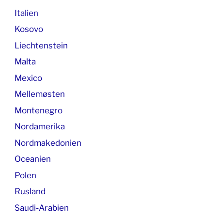
Italien
Kosovo
Liechtenstein
Malta
Mexico
Mellemøsten
Montenegro
Nordamerika
Nordmakedonien
Oceanien
Polen
Rusland
Saudi-Arabien