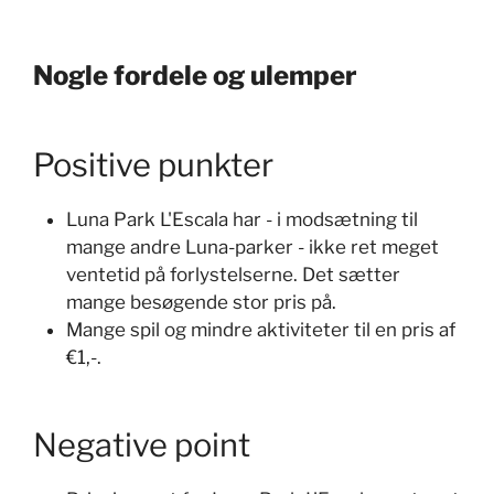
Nogle fordele og ulemper
Positive punkter
Luna Park L'Escala har - i modsætning til
mange andre Luna-parker - ikke ret meget
ventetid på forlystelserne. Det sætter
mange besøgende stor pris på.
Mange spil og mindre aktiviteter til en pris af
€1,-.
Negative point