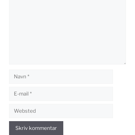
Kommentar
Navn
E-
mail
Websted